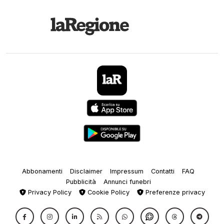
Abbonamenti
Disclaimer
Impressum
Contatti
FAQ
Pubblicità
Annunci funebri
Privacy Policy
Cookie Policy
Preferenze privacy