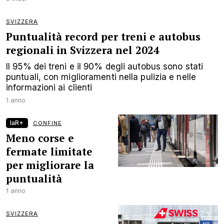
SVIZZERA
Puntualità record per treni e autobus
regionali in Svizzera nel 2024
Il 95% dei treni e il 90% degli autobus sono stati
puntuali, con miglioramenti nella pulizia e nelle
informazioni ai clienti
1 anno
laR+
CONFINE
Meno corse e
fermate limitate
per migliorare la
puntualità
1 anno
SVIZZERA