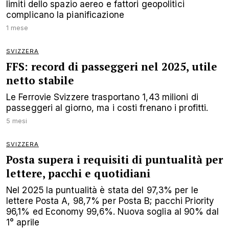
limiti dello spazio aereo e fattori geopolitici
complicano la pianificazione
1 mese
SVIZZERA
FFS: record di passeggeri nel 2025, utile
netto stabile
Le Ferrovie Svizzere trasportano 1,43 milioni di
passeggeri al giorno, ma i costi frenano i profitti.
5 mesi
SVIZZERA
Posta supera i requisiti di puntualità per
lettere, pacchi e quotidiani
Nel 2025 la puntualità è stata del 97,3% per le
lettere Posta A, 98,7% per Posta B; pacchi Priority
96,1% ed Economy 99,6%. Nuova soglia al 90% dal
1° aprile