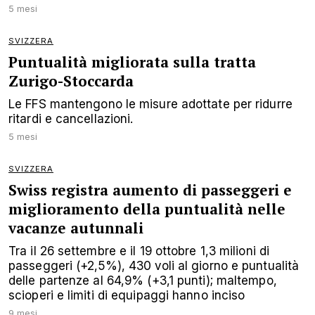
5 mesi
SVIZZERA
Puntualità migliorata sulla tratta
Zurigo-Stoccarda
Le FFS mantengono le misure adottate per ridurre
ritardi e cancellazioni.
5 mesi
SVIZZERA
Swiss registra aumento di passeggeri e
miglioramento della puntualità nelle
vacanze autunnali
Tra il 26 settembre e il 19 ottobre 1,3 milioni di
passeggeri (+2,5%), 430 voli al giorno e puntualità
delle partenze al 64,9% (+3,1 punti); maltempo,
scioperi e limiti di equipaggi hanno inciso
9 mesi