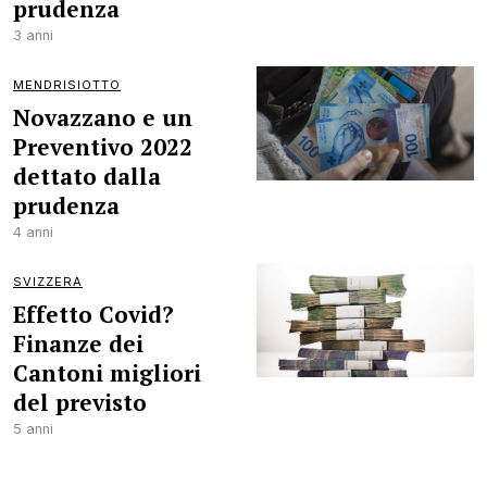
prudenza
3 anni
MENDRISIOTTO
Novazzano e un
Preventivo 2022
dettato dalla
prudenza
4 anni
SVIZZERA
Effetto Covid?
Finanze dei
Cantoni migliori
del previsto
5 anni