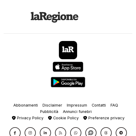
Abbonamenti
Disclaimer
Impressum
Contatti
FAQ
Pubblicità
Annunci funebri
Privacy Policy
Cookie Policy
Preferenze privacy