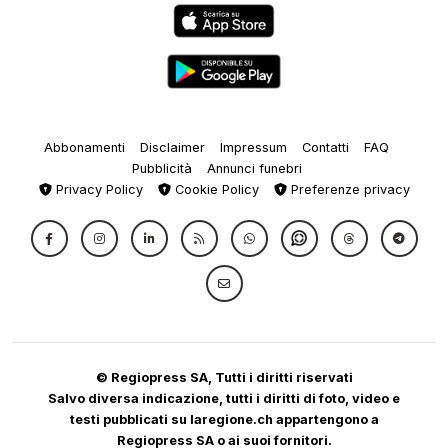
Abbonamenti
Disclaimer
Impressum
Contatti
FAQ
Pubblicità
Annunci funebri
Privacy Policy
Cookie Policy
Preferenze privacy
© Regiopress SA, Tutti i diritti riservati
Salvo diversa indicazione, tutti i diritti di foto, video e
testi pubblicati su laregione.ch appartengono a
Regiopress SA o ai suoi fornitori.