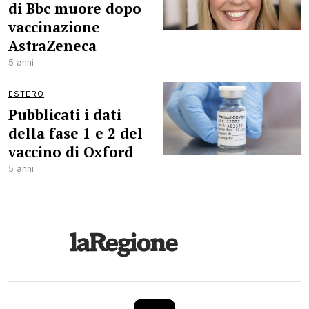
di Bbc muore dopo
vaccinazione
AstraZeneca
5 anni
ESTERO
Pubblicati i dati
della fase 1 e 2 del
vaccino di Oxford
5 anni