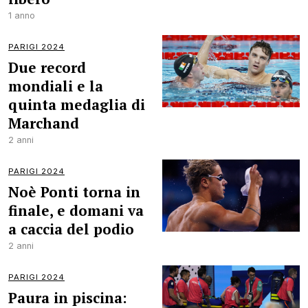
1 anno
PARIGI 2024
Due record
mondiali e la
quinta medaglia di
Marchand
2 anni
PARIGI 2024
Noè Ponti torna in
finale, e domani va
a caccia del podio
2 anni
PARIGI 2024
Paura in piscina: