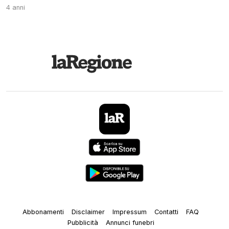
4 anni
Abbonamenti
Disclaimer
Impressum
Contatti
FAQ
Pubblicità
Annunci funebri