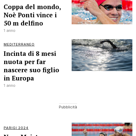
Coppa del mondo,
Noè Ponti vince i
50 m delfino
1 anno
MEDITERRANEO
Incinta di 8 mesi
nuota per far
nascere suo figlio
in Europa
1 anno
PARIGI 2024