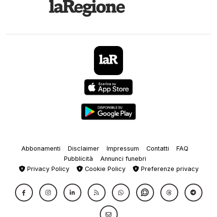
Abbonamenti
Disclaimer
Impressum
Contatti
FAQ
Pubblicità
Annunci funebri
Privacy Policy
Cookie Policy
Preferenze privacy