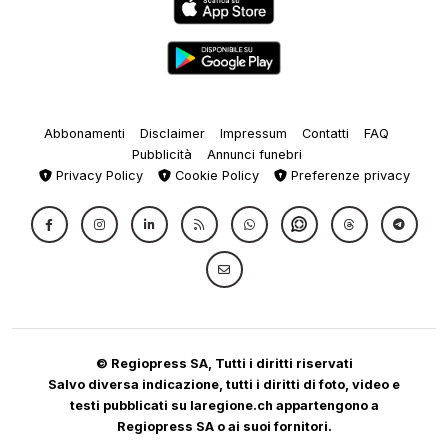
Abbonamenti
Disclaimer
Impressum
Contatti
FAQ
Pubblicità
Annunci funebri
Privacy Policy
Cookie Policy
Preferenze privacy
© Regiopress SA, Tutti i diritti riservati
Salvo diversa indicazione, tutti i diritti di foto, video e
testi pubblicati su laregione.ch appartengono a
Regiopress SA o ai suoi fornitori.