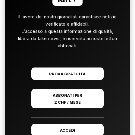
Il lavoro dei nostri giornalisti garantisce notizie
verificate e affidabili.
L’accesso a questa informazione di qualità,
libera da fake news, è riservato ai nostri lettori
abbonati.
PROVA GRATUITA
ABBONATI PER
2 CHF / MESE
ACCEDI