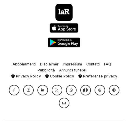
Abbonamenti
Disclaimer
Impressum
Contatti
FAQ
Pubblicità
Annunci funebri
Privacy Policy
Cookie Policy
Preferenze privacy