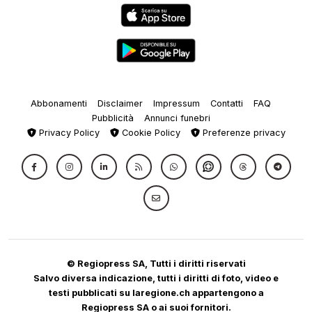
Abbonamenti
Disclaimer
Impressum
Contatti
FAQ
Pubblicità
Annunci funebri
Privacy Policy
Cookie Policy
Preferenze privacy
© Regiopress SA, Tutti i diritti riservati
Salvo diversa indicazione, tutti i diritti di foto, video e
testi pubblicati su laregione.ch appartengono a
Regiopress SA o ai suoi fornitori.