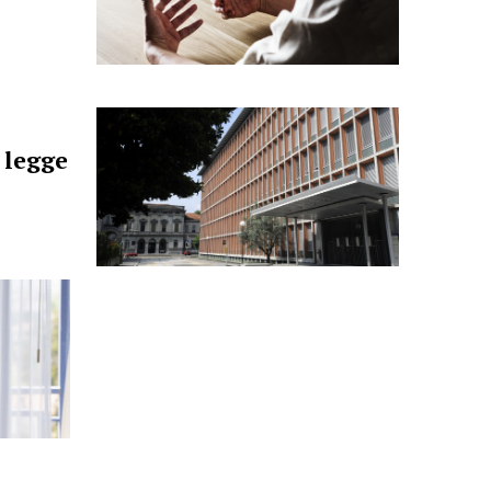
 legge