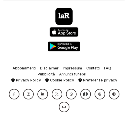
Abbonamenti
Disclaimer
Impressum
Contatti
FAQ
Pubblicità
Annunci funebri
Privacy Policy
Cookie Policy
Preferenze privacy