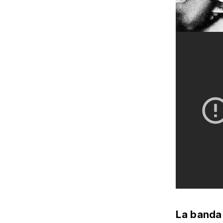
La banda