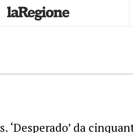
s. ‘Desperado’ da cinquan