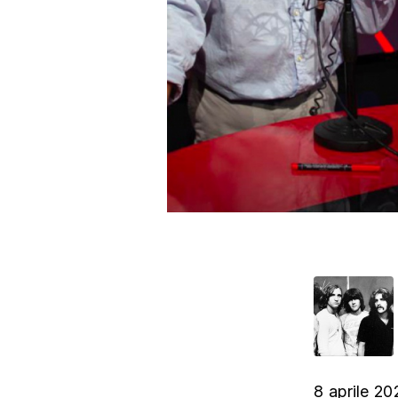
8 aprile 20