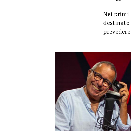
Nei primi 
destinato
prevedere.