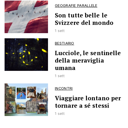
GEOGRAFIE PARALLELE
Son tutte belle le
Svizzere del mondo
1 sett
BESTIARIO
Lucciole, le sentinelle
della meraviglia
umana
1 sett
INCONTRI
Viaggiare lontano per
tornare a sé stessi
1 sett