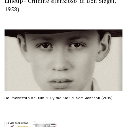
1958)
Dal manifesto del film “Billy the Kid” di Sam Johnson (2015)