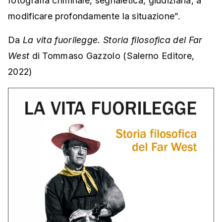
modificare profondamente la situazione”.
Da
La vita fuorilegge. Storia filosofica del Far
West
di Tommaso Gazzolo (Salerno Editore,
2022)