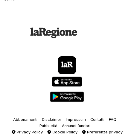
Abbonamenti
Disclaimer
Impressum
Contatti
FAQ
Pubblicità
Annunci funebri
Privacy Policy
Cookie Policy
Preferenze privacy