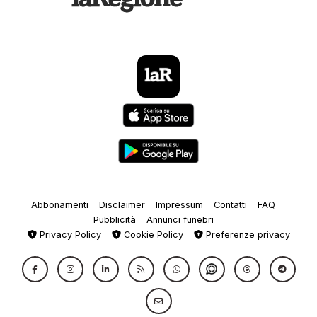
Abbonamenti
Disclaimer
Impressum
Contatti
FAQ
Pubblicità
Annunci funebri
Privacy Policy
Cookie Policy
Preferenze privacy