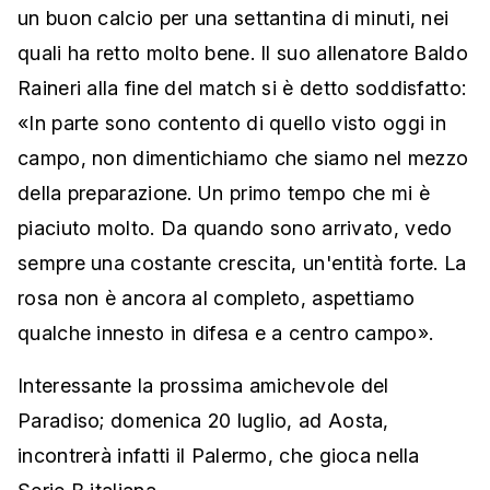
un buon calcio per una settantina di minuti, nei
quali ha retto molto bene. Il suo allenatore Baldo
Raineri alla fine del match si è detto soddisfatto:
«In parte sono contento di quello visto oggi in
campo, non dimentichiamo che siamo nel mezzo
della preparazione. Un primo tempo che mi è
piaciuto molto. Da quando sono arrivato, vedo
sempre una costante crescita, un'entità forte. La
rosa non è ancora al completo, aspettiamo
qualche innesto in difesa e a centro campo».
Interessante la prossima amichevole del
Paradiso; domenica 20 luglio, ad Aosta,
incontrerà infatti il Palermo, che gioca nella