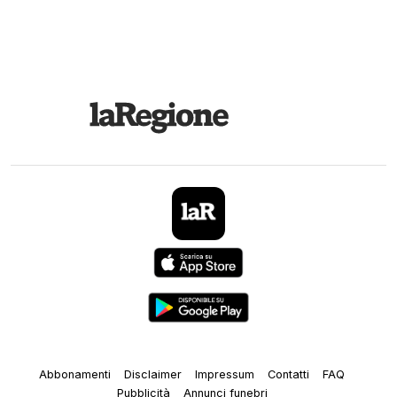
Abbonamenti
Disclaimer
Impressum
Contatti
FAQ
Pubblicità
Annunci funebri