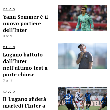
CALCIO
Yann Sommer è il
nuovo portiere
dell'Inter
3 anni
CALCIO
Lugano battuto
dall'Inter
nell'ultimo test a
porte chiuse
3 anni
CALCIO
Il Lugano sfiderà
martedì l'Inter a