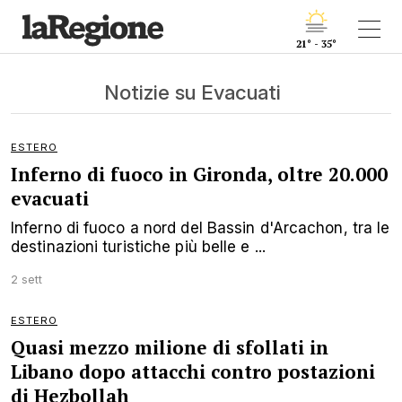
21° - 35°
Notizie su Evacuati
ESTERO
Inferno di fuoco in Gironda, oltre 20.000
evacuati
Inferno di fuoco a nord del Bassin d'Arcachon, tra le
destinazioni turistiche più belle e ...
2 sett
ESTERO
Quasi mezzo milione di sfollati in
Libano dopo attacchi contro postazioni
di Hezbollah