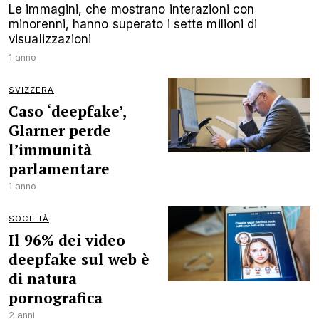
Le immagini, che mostrano interazioni con
minorenni, hanno superato i sette milioni di
visualizzazioni
1 anno
SVIZZERA
Caso ‘deepfake’,
Glarner perde
l’immunità
parlamentare
1 anno
SOCIETÀ
Il 96% dei video
deepfake sul web è
di natura
pornografica
2 anni