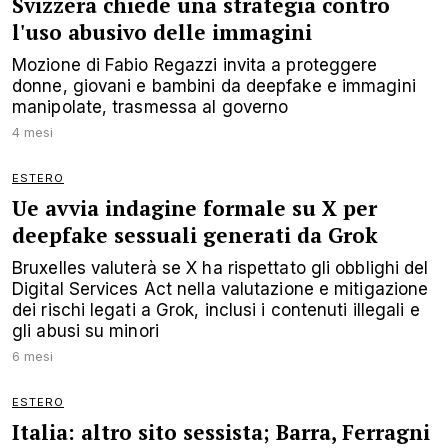
Svizzera chiede una strategia contro
l'uso abusivo delle immagini
Mozione di Fabio Regazzi invita a proteggere
donne, giovani e bambini da deepfake e immagini
manipolate, trasmessa al governo
4 mesi
ESTERO
Ue avvia indagine formale su X per
deepfake sessuali generati da Grok
Bruxelles valuterà se X ha rispettato gli obblighi del
Digital Services Act nella valutazione e mitigazione
dei rischi legati a Grok, inclusi i contenuti illegali e
gli abusi su minori
6 mesi
ESTERO
Italia: altro sito sessista; Barra, Ferragni