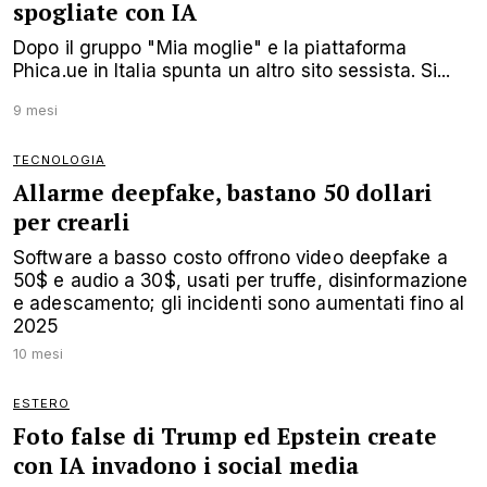
spogliate con IA
Dopo il gruppo "Mia moglie" e la piattaforma
Phica.ue in Italia spunta un altro sito sessista. Si...
9 mesi
TECNOLOGIA
Allarme deepfake, bastano 50 dollari
per crearli
Software a basso costo offrono video deepfake a
50$ e audio a 30$, usati per truffe, disinformazione
e adescamento; gli incidenti sono aumentati fino al
2025
10 mesi
ESTERO
Foto false di Trump ed Epstein create
con IA invadono i social media