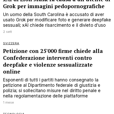
Grok per immagini pedopornografiche
Un uomo della South Carolina è accusato di aver
usato Grok per modificare foto e generare deepfake
sessuali; xAI chiede risarcimento e il divieto d'uso
2 sett
SVIZZERA
Petizione con 25'000 firme chiede alla
Confederazione interventi contro
deepfake e violenze sessualizzate
online
Esponenti di tutti i partiti hanno consegnato la
petizione al Dipartimento federale di giustizia e
polizia; si sollecitano misure nel diritto penale e
nella regolamentazione delle piattaforme
1 mese