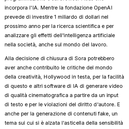
incorpora l'IA. Mentre la fondazione OpenAI
prevede di investire 1 miliardo di dollari nel
prossimo anno per la ricerca scientifica e per
analizzare gli effetti dell'intelligenza artificiale
nella società, anche sul mondo del lavoro.
Alla decisione di chiusura di Sora potrebbero
aver anche contribuito le critiche del mondo
della creatività, Hollywood in testa, per la facilità
di questo e altri software di IA di generare video
di qualità cinematografica a partire da un input
di testo e per le violazioni del diritto d'autore. E
anche per la generazione di contenuti fake, un
tema sui cui si è alzata l'asticella della sensibilità