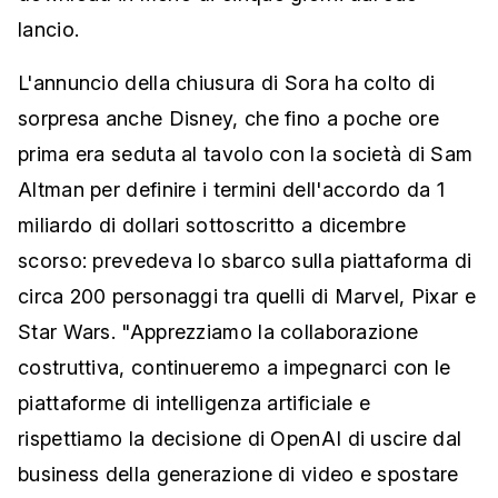
lancio.
L'annuncio della chiusura di Sora ha colto di
sorpresa anche Disney, che fino a poche ore
prima era seduta al tavolo con la società di Sam
Altman per definire i termini dell'accordo da 1
miliardo di dollari sottoscritto a dicembre
scorso: prevedeva lo sbarco sulla piattaforma di
circa 200 personaggi tra quelli di Marvel, Pixar e
Star Wars. "Apprezziamo la collaborazione
costruttiva, continueremo a impegnarci con le
piattaforme di intelligenza artificiale e
rispettiamo la decisione di OpenAI di uscire dal
business della generazione di video e spostare