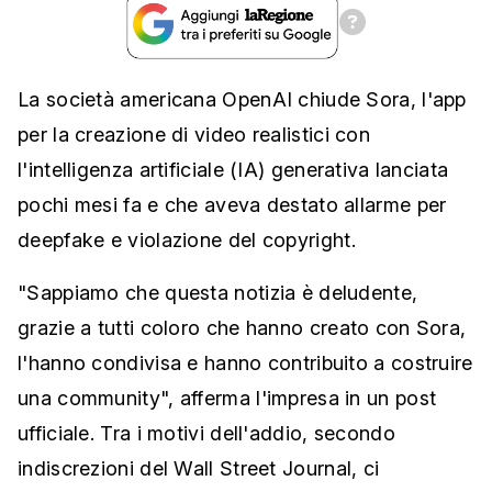
La società americana OpenAI chiude Sora, l'app
per la creazione di video realistici con
l'intelligenza artificiale (IA) generativa lanciata
pochi mesi fa e che aveva destato allarme per
deepfake e violazione del copyright.
"Sappiamo che questa notizia è deludente,
grazie a tutti coloro che hanno creato con Sora,
l'hanno condivisa e hanno contribuito a costruire
una community", afferma l'impresa in un post
ufficiale. Tra i motivi dell'addio, secondo
indiscrezioni del Wall Street Journal, ci