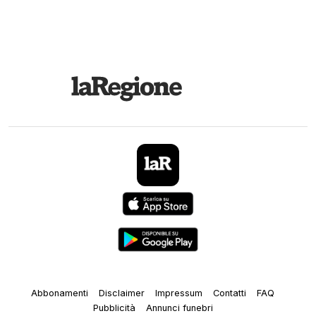
Abbonamenti
Disclaimer
Impressum
Contatti
FAQ
Pubblicità
Annunci funebri