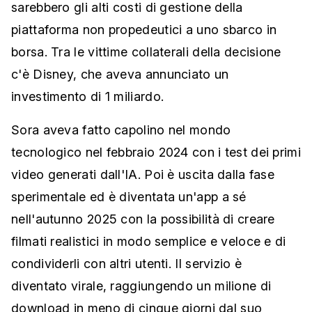
sarebbero gli alti costi di gestione della
piattaforma non propedeutici a uno sbarco in
borsa. Tra le vittime collaterali della decisione
c'è Disney, che aveva annunciato un
investimento di 1 miliardo.
Sora aveva fatto capolino nel mondo
tecnologico nel febbraio 2024 con i test dei primi
video generati dall'IA. Poi è uscita dalla fase
sperimentale ed è diventata un'app a sé
nell'autunno 2025 con la possibilità di creare
filmati realistici in modo semplice e veloce e di
condividerli con altri utenti. Il servizio è
diventato virale, raggiungendo un milione di
download in meno di cinque giorni dal suo