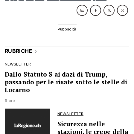
RUBRICHE
NEWSLETTER
Dallo Statuto S ai dazi di Trump,
passando per le risate sotto le stelle di
Locarno
5 ore
NEWSLETTER
Sicurezza nelle
stazioni, le crepe della