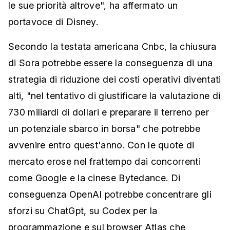
le sue priorità altrove", ha affermato un
portavoce di Disney.
Secondo la testata americana Cnbc, la chiusura
di Sora potrebbe essere la conseguenza di una
strategia di riduzione dei costi operativi diventati
alti, "nel tentativo di giustificare la valutazione di
730 miliardi di dollari e preparare il terreno per
un potenziale sbarco in borsa" che potrebbe
avvenire entro quest'anno. Con le quote di
mercato erose nel frattempo dai concorrenti
come Google e la cinese Bytedance. Di
conseguenza OpenAI potrebbe concentrare gli
sforzi su ChatGpt, su Codex per la
programmazione e sul browser Atlas che