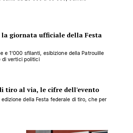
 la giornata ufficiale della Festa
 e 1'000 sfilanti, esibizione della Patrouille
i vertici politici
 tiro al via, le cifre dell'evento
dizione della Festa federale di tiro, che per