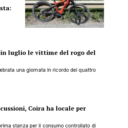
sta:
in luglio le vittime del rogo del
elebrata una giornata in ricordo dei quattro
cussioni, Coira ha locale per
prima stanza per il consumo controllato di