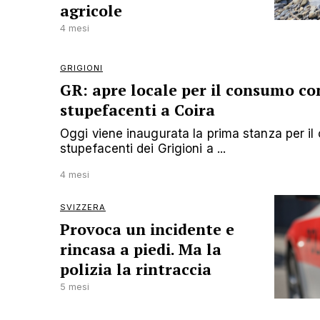
agricole
4 mesi
GRIGIONI
GR: apre locale per il consumo co
stupefacenti a Coira
Oggi viene inaugurata la prima stanza per il
stupefacenti dei Grigioni a ...
4 mesi
SVIZZERA
Provoca un incidente e
rincasa a piedi. Ma la
polizia la rintraccia
5 mesi