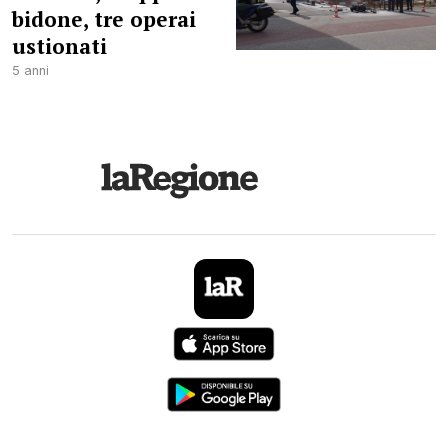
bidone, tre operai
ustionati
5 anni