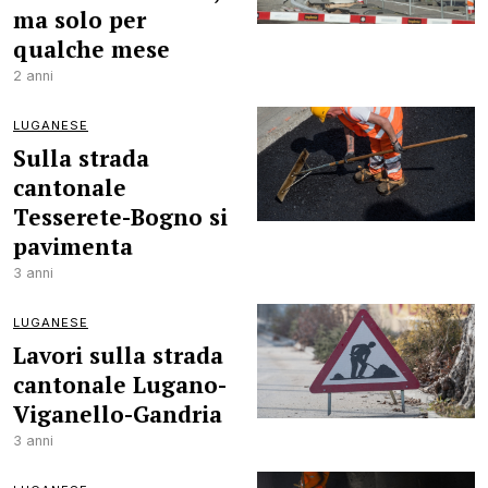
ma solo per
qualche mese
2 anni
LUGANESE
Sulla strada
cantonale
Tesserete-Bogno si
pavimenta
3 anni
LUGANESE
Lavori sulla strada
cantonale Lugano-
Viganello-Gandria
3 anni