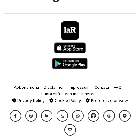
Abbonamenti
Disclaimer
Impressum
Contatti
FAQ
Pubblicità
Annunci funebri
Privacy Policy
Cookie Policy
Preferenze privacy