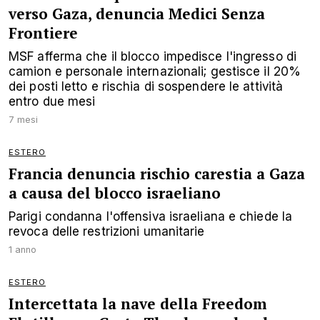
verso Gaza, denuncia Medici Senza
Frontiere
MSF afferma che il blocco impedisce l'ingresso di
camion e personale internazionali; gestisce il 20%
dei posti letto e rischia di sospendere le attività
entro due mesi
7 mesi
ESTERO
Francia denuncia rischio carestia a Gaza
a causa del blocco israeliano
Parigi condanna l'offensiva israeliana e chiede la
revoca delle restrizioni umanitarie
1 anno
ESTERO
Intercettata la nave della Freedom