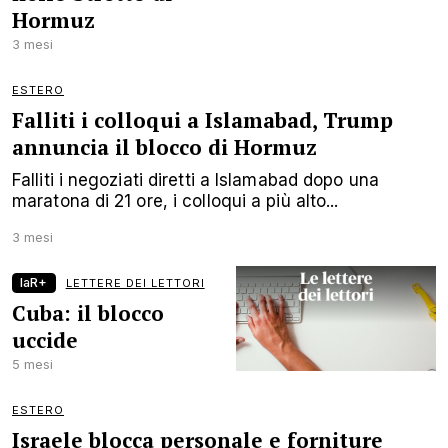
Hormuz
3 mesi
ESTERO
Falliti i colloqui a Islamabad, Trump
annuncia il blocco di Hormuz
Falliti i negoziati diretti a Islamabad dopo una
maratona di 21 ore, i colloqui a più alto...
3 mesi
laR+
LETTERE DEI LETTORI
Cuba: il blocco
uccide
5 mesi
ESTERO
Israele blocca personale e forniture