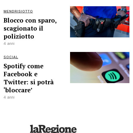
MENDRISIOTTO
Blocco con sparo,
scagionato il
poliziotto
4 anni
SOCIAL
Spotify come
Facebook e
Twitter: si potrà
‘bloccare’
4 anni