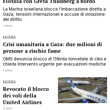
Flotilla con Greta Thunberg a bordo
La Marina israeliana blocca l'imbarcazione diretta a
Gaza, tensioni internazionali e accuse di violazione
del diritto
1 anno
ESTERO
Crisi umanitaria a Gaza: due milioni di
persone a rischio fame
OMS denuncia blocco di 116mila tonnellate di cibo e
chiede intervento urgente per evacuazioni mediche
1 anno
ESTERO
Revocato il blocco
dei voli della
United Airlines
2 anni