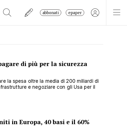
abbonati
epaper
agare di più per la sicurezza
 la spesa oltre la media di 200 miliardi di
frastrutture e negoziare con gli Usa per il
niti in Europa, 40 basi e il 60%