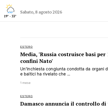
Sabato, 8 agosto 2026
19° - 33°
ESTERO
Media, 'Russia costruisce basi per
confini Nato'
Un'inchiesta congiunta condotta da organi d
e baltici ha rivelato che ...
1 mese
ESTERO
Damasco annuncia il controllo di t