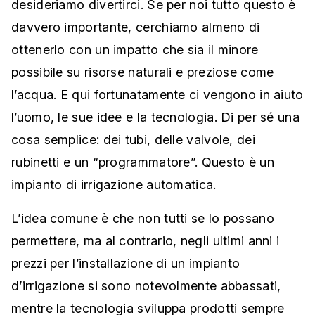
desideriamo divertirci. Se per noi tutto questo è
davvero importante, cerchiamo almeno di
ottenerlo con un impatto che sia il minore
possibile su risorse naturali e preziose come
l’acqua. E qui fortunatamente ci vengono in aiuto
l’uomo, le sue idee e la tecnologia. Di per sé una
cosa semplice: dei tubi, delle valvole, dei
rubinetti e un “programmatore”. Questo è un
impianto di irrigazione automatica.
L’idea comune è che non tutti se lo possano
permettere, ma al contrario, negli ultimi anni i
prezzi per l’installazione di un impianto
d’irrigazione si sono notevolmente abbassati,
mentre la tecnologia sviluppa prodotti sempre