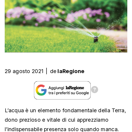
29 agosto 2021
|
de
laRegione
L’acqua è un elemento fondamentale della Terra,
dono prezioso e vitale di cui apprezziamo
l’indispensabile presenza solo quando manca.