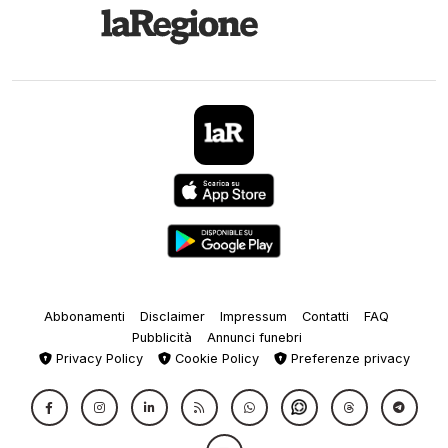
Abbonamenti
Disclaimer
Impressum
Contatti
FAQ
Pubblicità
Annunci funebri
Privacy Policy
Cookie Policy
Preferenze privacy