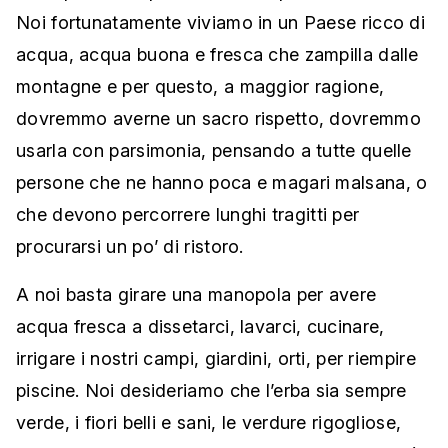
Noi fortunatamente viviamo in un Paese ricco di
acqua, acqua buona e fresca che zampilla dalle
montagne e per questo, a maggior ragione,
dovremmo averne un sacro rispetto, dovremmo
usarla con parsimonia, pensando a tutte quelle
persone che ne hanno poca e magari malsana, o
che devono percorrere lunghi tragitti per
procurarsi un po’ di ristoro.
A noi basta girare una manopola per avere
acqua fresca a dissetarci, lavarci, cucinare,
irrigare i nostri campi, giardini, orti, per riempire
piscine. Noi desideriamo che l’erba sia sempre
verde, i fiori belli e sani, le verdure rigogliose,