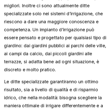
migliori. Inoltre ci sono attualmente ditte
specializzate solo nei sistemi d’irrigazione, che
riescono a dare una maggiore conoscenza e
competenza. Un impianto d’irrigazione può
essere pensato e progettato per qualsiasi tipo di
giardino: dai giardini pubblici ai parchi delle ville,
ai campi da calcio, dai piccoli giardini alle
terrazze, si adatta bene ad ogni situazione, è
discreto e molto pratico.
Le ditte specializzate garantiranno un ottimo
risultato, sia a livello di qualità e di risparmio
idrico, che nella modalità: bisogna scegliere la
maniera ottimale di irrigare differentemente e a