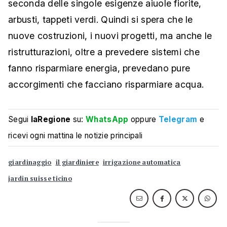
seconda delle singole esigenze aiuole fiorite,
arbusti, tappeti verdi. Quindi si spera che le
nuove costruzioni, i nuovi progetti, ma anche le
ristrutturazioni, oltre a prevedere sistemi che
fanno risparmiare energia, prevedano pure
accorgimenti che facciano risparmiare acqua.
Segui
laRegione
su:
WhatsApp
oppure
Telegram
e
ricevi ogni mattina le notizie principali
giardinaggio
il giardiniere
irrigazione automatica
jardin suisse ticino