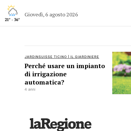
Giovedì, 6 agosto 2026
21° - 36°
JARDINSUISSE TICINO | IL GIARDINIERE
Perché usare un impianto
di irrigazione
automatica?
4 anni