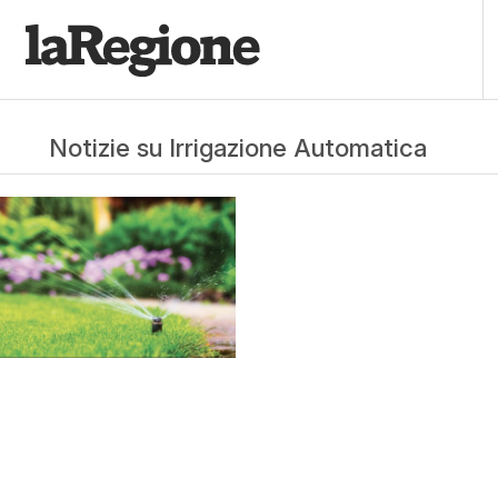
Notizie su Irrigazione Automatica