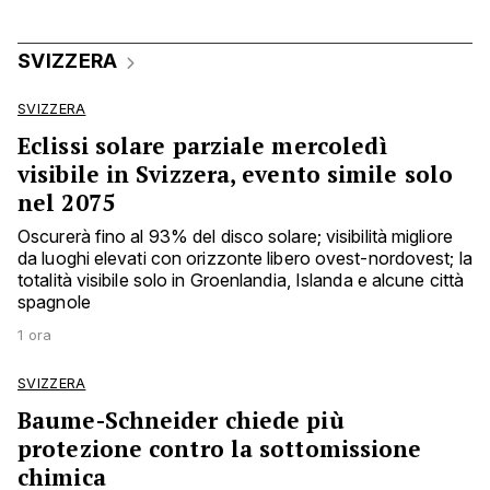
SVIZZERA
SVIZZERA
Eclissi solare parziale mercoledì
visibile in Svizzera, evento simile solo
nel 2075
Oscurerà fino al 93% del disco solare; visibilità migliore
da luoghi elevati con orizzonte libero ovest-nordovest; la
totalità visibile solo in Groenlandia, Islanda e alcune città
spagnole
1 ora
SVIZZERA
Baume-Schneider chiede più
protezione contro la sottomissione
chimica