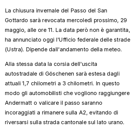
La chiusura invernale del Passo del San
Gottardo sarà revocata mercoledì prossimo, 29
maggio, alle ore 11. La data però non è garantita,
ha annunciato oggi l'Ufficio federale delle strade
(Ustra). Dipende dall'andamento della meteo.
Alla stessa data la corsia dell'uscita
autostradale di Göschenen sarà estesa dagli
attuali 1,7 chilometri a 3 chilometri. In questo
modo gli automobilisti che vogliono raggiungere
Andermatt o valicare il passo saranno
incoraggiati a rimanere sulla A2, evitando di
riversarsi sulla strada cantonale sul lato urano.