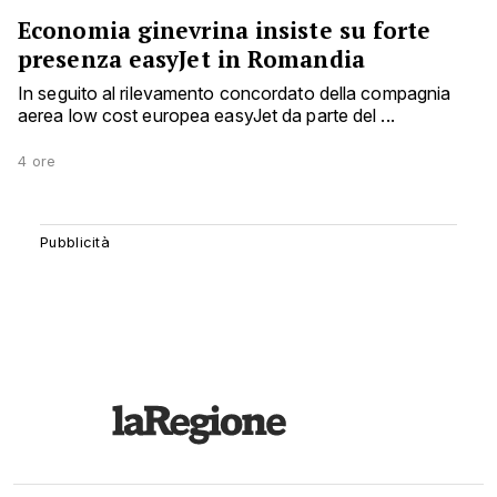
Economia ginevrina insiste su forte
presenza easyJet in Romandia
In seguito al rilevamento concordato della compagnia
aerea low cost europea easyJet da parte del ...
4 ore