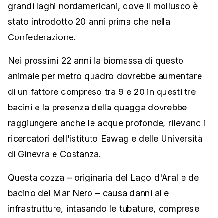
grandi laghi nordamericani, dove il mollusco è
stato introdotto 20 anni prima che nella
Confederazione.
Nei prossimi 22 anni la biomassa di questo
animale per metro quadro dovrebbe aumentare
di un fattore compreso tra 9 e 20 in questi tre
bacini e la presenza della quagga dovrebbe
raggiungere anche le acque profonde, rilevano i
ricercatori dell'istituto Eawag e delle Università
di Ginevra e Costanza.
Questa cozza – originaria del Lago d'Aral e del
bacino del Mar Nero – causa danni alle
infrastrutture, intasando le tubature, comprese