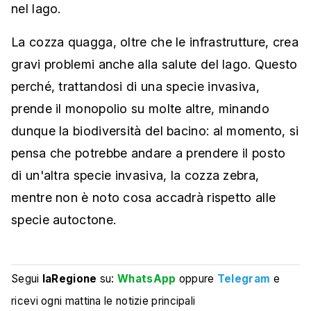
nel lago.
La cozza quagga, oltre che le infrastrutture, crea
gravi problemi anche alla salute del lago. Questo
perché, trattandosi di una specie invasiva,
prende il monopolio su molte altre, minando
dunque la biodiversità del bacino: al momento, si
pensa che potrebbe andare a prendere il posto
di un'altra specie invasiva, la cozza zebra,
mentre non è noto cosa accadrà rispetto alle
specie autoctone.
Segui
laRegione
su:
WhatsApp
oppure
Telegram
e
ricevi ogni mattina le notizie principali