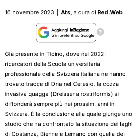
16 novembre 2023
|
Ats,
a cura
di
Red.Web
Già presente in Ticino, dove nel 2022 i
ricercatori della Scuola universitaria
professionale della Svizzera italiana ne hanno
trovato tracce di Dna nel Ceresio, la cozza
invasiva quagga (Dreissena rostriformis) si
diffonderà sempre più nei prossimi anni in
Svizzera. È la conclusione alla quale giunge uno
studio che ha confrontato la situazione dei laghi
di Costanza, Bienne e Lemano con quella dei