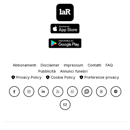
Abbonamenti
Disclaimer
Impressum
Contatti
FAQ
Pubblicità
Annunci funebri
Privacy Policy
Cookie Policy
Preferenze privacy