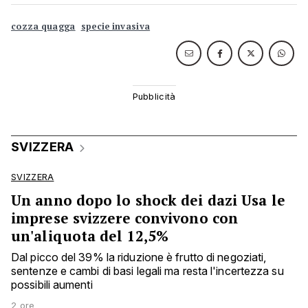
cozza quagga
specie invasiva
SVIZZERA
SVIZZERA
Un anno dopo lo shock dei dazi Usa le
imprese svizzere convivono con
un'aliquota del 12,5%
Dal picco del 39% la riduzione è frutto di negoziati,
sentenze e cambi di basi legali ma resta l'incertezza su
possibili aumenti
2 ore