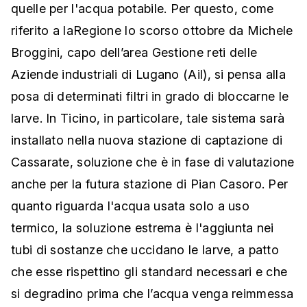
quelle per l'acqua potabile. Per questo, come
riferito a laRegione lo scorso ottobre da Michele
Broggini, capo dell’area Gestione reti delle
Aziende industriali di Lugano (Ail), si pensa alla
posa di determinati filtri in grado di bloccarne le
larve. In Ticino, in particolare, tale sistema sarà
installato nella nuova stazione di captazione di
Cassarate, soluzione che è in fase di valutazione
anche per la futura stazione di Pian Casoro. Per
quanto riguarda l'acqua usata solo a uso
termico, la soluzione estrema è l'aggiunta nei
tubi di sostanze che uccidano le larve, a patto
che esse rispettino gli standard necessari e che
si degradino prima che l’acqua venga reimmessa