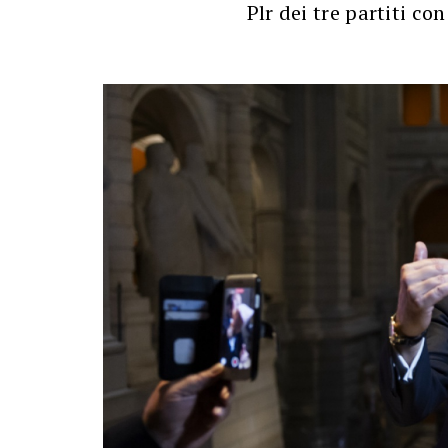
Plr dei tre partiti con