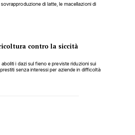
 sovrapproduzione di latte, le macellazioni di
icoltura contro la siccità
boliti i dazi sul fieno e previste riduzioni sui
prestiti senza interessi per aziende in difficoltà