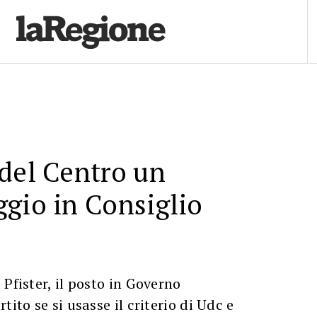
del Centro un
gio in Consiglio
Pfister, il posto in Governo
tito se si usasse il criterio di Udc e