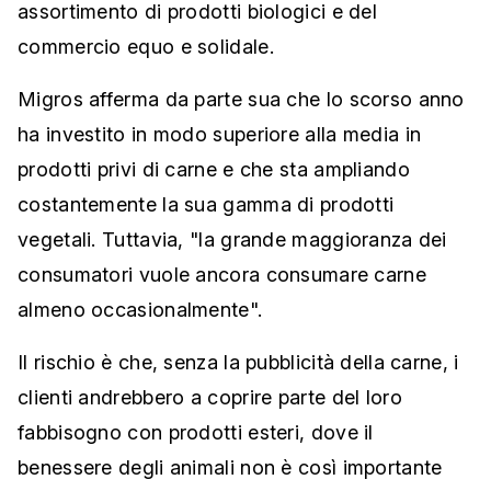
assortimento di prodotti biologici e del
commercio equo e solidale.
Migros afferma da parte sua che lo scorso anno
ha investito in modo superiore alla media in
prodotti privi di carne e che sta ampliando
costantemente la sua gamma di prodotti
vegetali. Tuttavia, "la grande maggioranza dei
consumatori vuole ancora consumare carne
almeno occasionalmente".
Il rischio è che, senza la pubblicità della carne, i
clienti andrebbero a coprire parte del loro
fabbisogno con prodotti esteri, dove il
benessere degli animali non è così importante