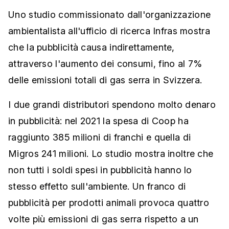
Uno studio commissionato dall'organizzazione
ambientalista all'ufficio di ricerca Infras mostra
che la pubblicità causa indirettamente,
attraverso l'aumento dei consumi, fino al 7%
delle emissioni totali di gas serra in Svizzera.
I due grandi distributori spendono molto denaro
in pubblicità: nel 2021 la spesa di Coop ha
raggiunto 385 milioni di franchi e quella di
Migros 241 milioni. Lo studio mostra inoltre che
non tutti i soldi spesi in pubblicità hanno lo
stesso effetto sull'ambiente. Un franco di
pubblicità per prodotti animali provoca quattro
volte più emissioni di gas serra rispetto a un