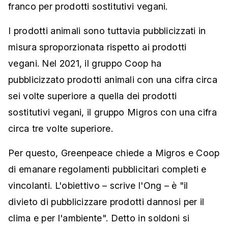
franco per prodotti sostitutivi vegani.
I prodotti animali sono tuttavia pubblicizzati in
misura sproporzionata rispetto ai prodotti
vegani. Nel 2021, il gruppo Coop ha
pubblicizzato prodotti animali con una cifra circa
sei volte superiore a quella dei prodotti
sostitutivi vegani, il gruppo Migros con una cifra
circa tre volte superiore.
Per questo, Greenpeace chiede a Migros e Coop
di emanare regolamenti pubblicitari completi e
vincolanti. L'obiettivo – scrive l'Ong – è "il
divieto di pubblicizzare prodotti dannosi per il
clima e per l'ambiente". Detto in soldoni si