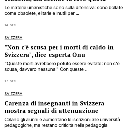
Le materie umanistiche sono sulla difensiva: sono bollate
come obsolete, elitarie e inutili per ...
14 ore
SVIZZERA
"Non c'è scusa per i morti di caldo in
Svizzera", dice esperta Onu
"Queste morti avrebbero potuto essere evitate: non c'è
scusa, davvero nessuna." Con queste ...
17 ore
SVIZZERA
Carenza di insegnanti in Svizzera
mostra segnali di attenuazione
Calano gli alunni e aumentano le iscrizioni alle università
pedagogiche, ma restano criticità nella pedagogia