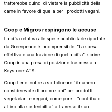
tratterebbe quindi di vietare la pubblicità della
carne in favore di quella per i prodotti vegani.
Coop e Migros respingono le accuse
La cifra relativa alle spese pubblicitarie riportate
da Greenpeace è incomprensibile: "La spesa
effettiva è una frazione di quella cifra", scrive
Coop in una presa di posizione trasmessa a
Keystone-ATS.
Coop tiene inoltre a sottolineare "il numero
considerevole di promozioni" per prodotti
vegetariani e vegani, come pure il "contributo
attivo alla sostenibilità" attraverso il suo