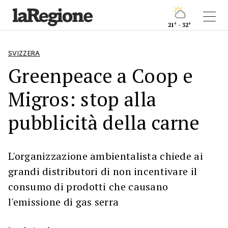
21° - 32°
SVIZZERA
Greenpeace a Coop e
Migros: stop alla
pubblicità della carne
L'organizzazione ambientalista chiede ai
grandi distributori di non incentivare il
consumo di prodotti che causano
l'emissione di gas serra