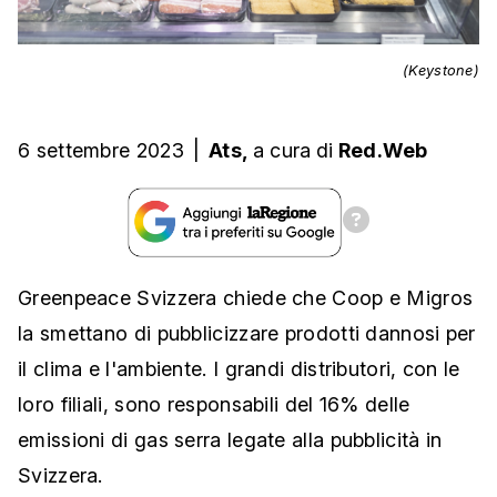
(Keystone)
6 settembre 2023
|
Ats,
a cura
di
Red.Web
Greenpeace Svizzera chiede che Coop e Migros
la smettano di pubblicizzare prodotti dannosi per
il clima e l'ambiente. I grandi distributori, con le
loro filiali, sono responsabili del 16% delle
emissioni di gas serra legate alla pubblicità in
Svizzera.