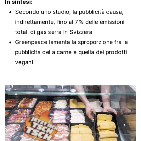
In sintesi:
Secondo uno studio, la pubblicità causa,
indirettamente, fino al 7% delle emissioni
totali di gas serra in Svizzera
Greenpeace lamenta la sproporzione fra la
pubblicità della carne e quella dei prodotti
vegani