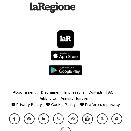
Abbonamenti
Disclaimer
Impressum
Contatti
FAQ
Pubblicità
Annunci funebri
Privacy Policy
Cookie Policy
Preferenze privacy