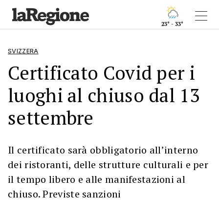
23° - 33°
SVIZZERA
Certificato Covid per i
luoghi al chiuso dal 13
settembre
Il certificato sarà obbligatorio all’interno
dei ristoranti, delle strutture culturali e per
il tempo libero e alle manifestazioni al
chiuso. Previste sanzioni