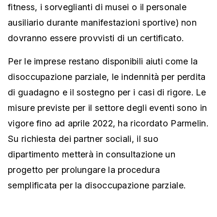
fitness, i sorveglianti di musei o il personale
ausiliario durante manifestazioni sportive) non
dovranno essere provvisti di un certificato.
Per le imprese restano disponibili aiuti come la
disoccupazione parziale, le indennità per perdita
di guadagno e il sostegno per i casi di rigore. Le
misure previste per il settore degli eventi sono in
vigore fino ad aprile 2022, ha ricordato Parmelin.
Su richiesta dei partner sociali, il suo
dipartimento metterà in consultazione un
progetto per prolungare la procedura
semplificata per la disoccupazione parziale.