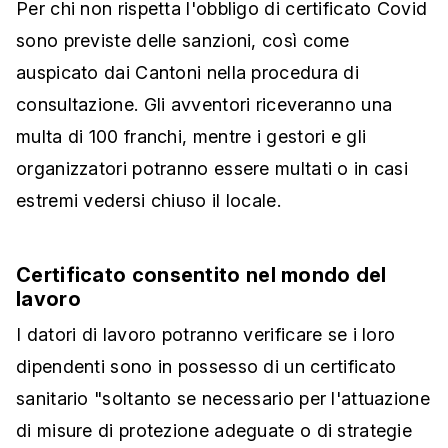
Per chi non rispetta l'obbligo di certificato Covid
sono previste delle sanzioni, così come
auspicato dai Cantoni nella procedura di
consultazione. Gli avventori riceveranno una
multa di 100 franchi, mentre i gestori e gli
organizzatori potranno essere multati o in casi
estremi vedersi chiuso il locale.
Certificato consentito nel mondo del
lavoro
I datori di lavoro potranno verificare se i loro
dipendenti sono in possesso di un certificato
sanitario "soltanto se necessario per l'attuazione
di misure di protezione adeguate o di strategie