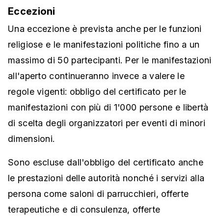
Eccezioni
Una eccezione è prevista anche per le funzioni
religiose e le manifestazioni politiche fino a un
massimo di 50 partecipanti. Per le manifestazioni
all'aperto continueranno invece a valere le
regole vigenti: obbligo del certificato per le
manifestazioni con più di 1'000 persone e libertà
di scelta degli organizzatori per eventi di minori
dimensioni.
Sono escluse dall'obbligo del certificato anche
le prestazioni delle autorità nonché i servizi alla
persona come saloni di parrucchieri, offerte
terapeutiche e di consulenza, offerte