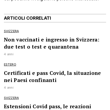
ARTICOLI CORRELATI
SVIZZERA
Non vaccinati e ingresso in Svizzera:
due test o test e quarantena
4 anni
ESTERO
Certificati e pass Covid, la situazione
nei Paesi confinanti
4 anni
SVIZZERA
Estensioni Covid pass, le reazioni