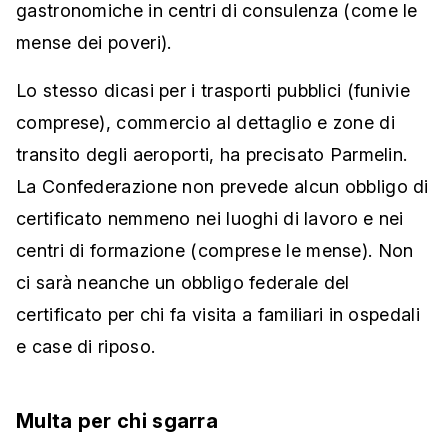
gastronomiche in centri di consulenza (come le
mense dei poveri).
Lo stesso dicasi per i trasporti pubblici (funivie
comprese), commercio al dettaglio e zone di
transito degli aeroporti, ha precisato Parmelin.
La Confederazione non prevede alcun obbligo di
certificato nemmeno nei luoghi di lavoro e nei
centri di formazione (comprese le mense). Non
ci sarà neanche un obbligo federale del
certificato per chi fa visita a familiari in ospedali
e case di riposo.
Multa per chi sgarra