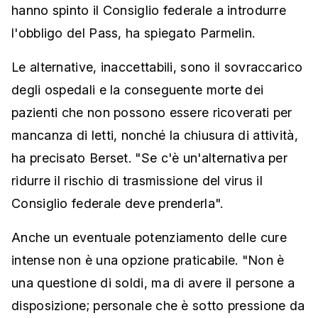
hanno spinto il Consiglio federale a introdurre
l'obbligo del Pass, ha spiegato Parmelin.
Le alternative, inaccettabili, sono il sovraccarico
degli ospedali e la conseguente morte dei
pazienti che non possono essere ricoverati per
mancanza di letti, nonché la chiusura di attività,
ha precisato Berset. "Se c'è un'alternativa per
ridurre il rischio di trasmissione del virus il
Consiglio federale deve prenderla".
Anche un eventuale potenziamento delle cure
intense non è una opzione praticabile. "Non è
una questione di soldi, ma di avere il persone a
disposizione; personale che è sotto pressione da