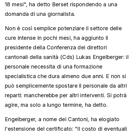
18 mesi", ha detto Berset rispondendo a una
domanda di una giornalista.
Non è così semplice potenziare il settore delle
cure intense in pochi mesi, ha aggiunto il
presidente della Conferenza dei direttori
cantonali della sanità (Cds) Lukas Engelberger: il
personale necessita di una formazione
specialistica che dura almeno due anni. E non si
può semplicemente spostare il personale da altri
reparti: mancherebbe per altri interventi. Si potrà
agire, ma solo a lungo termine, ha detto.
Engelberger, a nome dei Cantoni, ha elogiato
l'estensione del certificato: "Il costo di eventuali