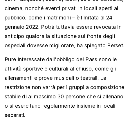
cinema, nonché eventi privati in locali aperti al
pubblico, come i matrimoni – è limitata al 24
gennaio 2022. Potrà tuttavia essere revocata in
anticipo qualora la situazione sul fronte degli
ospedali dovesse migliorare, ha spiegato Berset.
Pure interessate dall'obbligo del Pass sono le
attività sportive e culturali al chiuso, come gli
allenamenti e prove musicali o teatrali. La
restrizione non varrà per i gruppi a composizione
stabile di al massimo 30 persone che si allenano
o si esercitano regolarmente insieme in locali
separati.