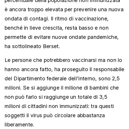
percentuale della popolazione non immunizzata
è ancora troppo elevata per prevenire una nuova
ondata di contagi. Il ritmo di vaccinazione,
benché in lieve crescita, resta basso e non
permette di evitare nuove ondate pandemiche,
ha sottolineato Berset.
Le persone che potrebbero vaccinarsi ma non lo
hanno ancora fatto, ha proseguito il responsabile
del Dipartimento federale dell'interno, sono 2,5
milioni. Se si aggiunge il milione di bambini che
non può farlo si raggiunge un totale di 3,5
milioni di cittadini non immunizzati: tra questi
soggetti il virus può circolare abbastanza
liberamente.