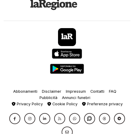
Abbonamenti
Disclaimer
Impressum
Contatti
FAQ
Pubblicità
Annunci funebri
Privacy Policy
Cookie Policy
Preferenze privacy