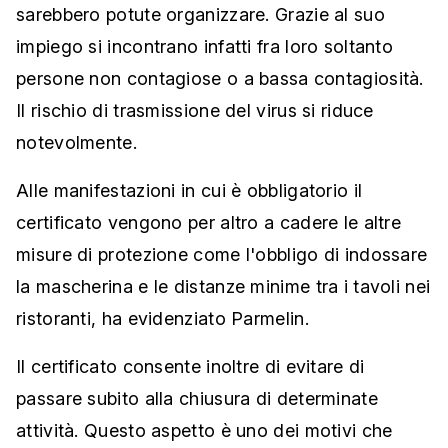
sarebbero potute organizzare. Grazie al suo
impiego si incontrano infatti fra loro soltanto
persone non contagiose o a bassa contagiosità.
Il rischio di trasmissione del virus si riduce
notevolmente.
Alle manifestazioni in cui è obbligatorio il
certificato vengono per altro a cadere le altre
misure di protezione come l'obbligo di indossare
la mascherina e le distanze minime tra i tavoli nei
ristoranti, ha evidenziato Parmelin.
Il certificato consente inoltre di evitare di
passare subito alla chiusura di determinate
attività. Questo aspetto è uno dei motivi che