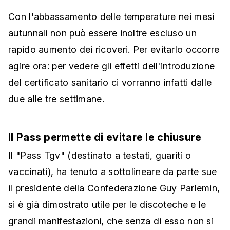
Con l'abbassamento delle temperature nei mesi
autunnali non può essere inoltre escluso un
rapido aumento dei ricoveri. Per evitarlo occorre
agire ora: per vedere gli effetti dell'introduzione
del certificato sanitario ci vorranno infatti dalle
due alle tre settimane.
Il Pass permette di evitare le chiusure
Il "Pass Tgv" (destinato a testati, guariti o
vaccinati), ha tenuto a sottolineare da parte sue
il presidente della Confederazione Guy Parlemin,
si è già dimostrato utile per le discoteche e le
grandi manifestazioni, che senza di esso non si