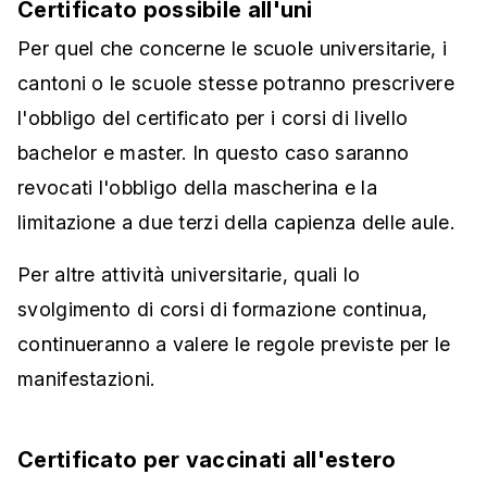
Certificato possibile all'uni
Per quel che concerne le scuole universitarie, i
cantoni o le scuole stesse potranno prescrivere
l'obbligo del certificato per i corsi di livello
bachelor e master. In questo caso saranno
revocati l'obbligo della mascherina e la
limitazione a due terzi della capienza delle aule.
Per altre attività universitarie, quali lo
svolgimento di corsi di formazione continua,
continueranno a valere le regole previste per le
manifestazioni.
Certificato per vaccinati all'estero