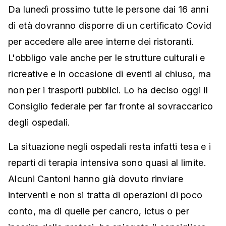
Da lunedì prossimo tutte le persone dai 16 anni
di età dovranno disporre di un certificato Covid
per accedere alle aree interne dei ristoranti.
L'obbligo vale anche per le strutture culturali e
ricreative e in occasione di eventi al chiuso, ma
non per i trasporti pubblici. Lo ha deciso oggi il
Consiglio federale per far fronte al sovraccarico
degli ospedali.
La situazione negli ospedali resta infatti tesa e i
reparti di terapia intensiva sono quasi al limite.
Alcuni Cantoni hanno già dovuto rinviare
interventi e non si tratta di operazioni di poco
conto, ma di quelle per cancro, ictus o per