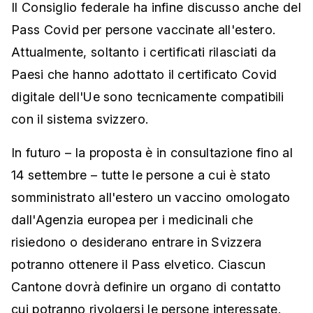
Il Consiglio federale ha infine discusso anche del
Pass Covid per persone vaccinate all'estero.
Attualmente, soltanto i certificati rilasciati da
Paesi che hanno adottato il certificato Covid
digitale dell'Ue sono tecnicamente compatibili
con il sistema svizzero.
In futuro – la proposta è in consultazione fino al
14 settembre – tutte le persone a cui è stato
somministrato all'estero un vaccino omologato
dall'Agenzia europea per i medicinali che
risiedono o desiderano entrare in Svizzera
potranno ottenere il Pass elvetico. Ciascun
Cantone dovrà definire un organo di contatto
cui potranno rivolgersi le persone interessate.