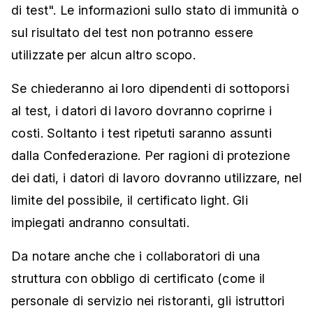
di test". Le informazioni sullo stato di immunità o
sul risultato del test non potranno essere
utilizzate per alcun altro scopo.
Se chiederanno ai loro dipendenti di sottoporsi
al test, i datori di lavoro dovranno coprirne i
costi. Soltanto i test ripetuti saranno assunti
dalla Confederazione. Per ragioni di protezione
dei dati, i datori di lavoro dovranno utilizzare, nel
limite del possibile, il certificato light. Gli
impiegati andranno consultati.
Da notare anche che i collaboratori di una
struttura con obbligo di certificato (come il
personale di servizio nei ristoranti, gli istruttori