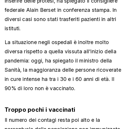
inserire delle protesi, ha spiegato il consigliere
federale Alain Berset in conferenza stampa. In
diversi casi sono stati trasferiti pazienti in altri
istituti.
La situazione negli ospedali è inoltre molto
diversa rispetto a quella vissuta all'inizio della
pandemia: oggi, ha spiegato il ministro della
Sanità, la maggioranza delle persone ricoverate
in cure intense ha tra i 30 e i 60 anni di età. Il
90% di loro non è vaccinato.
Troppo pochi i vaccinati
Il numero dei contagi resta poi alto e la