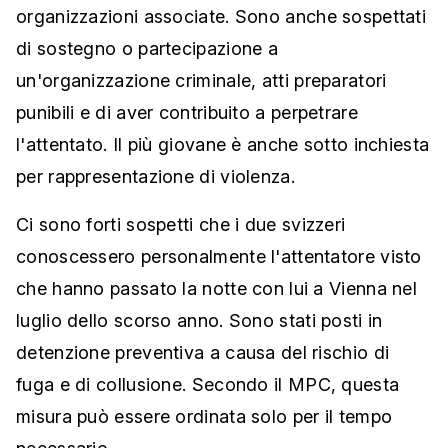
organizzazioni associate. Sono anche sospettati
di sostegno o partecipazione a
un'organizzazione criminale, atti preparatori
punibili e di aver contribuito a perpetrare
l'attentato. Il più giovane è anche sotto inchiesta
per rappresentazione di violenza.
Ci sono forti sospetti che i due svizzeri
conoscessero personalmente l'attentatore visto
che hanno passato la notte con lui a Vienna nel
luglio dello scorso anno. Sono stati posti in
detenzione preventiva a causa del rischio di
fuga e di collusione. Secondo il MPC, questa
misura può essere ordinata solo per il tempo