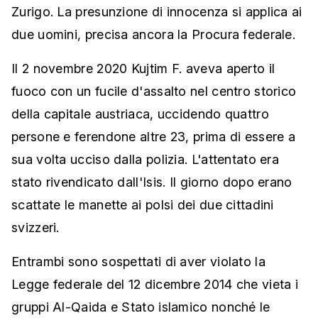
Zurigo. La presunzione di innocenza si applica ai
due uomini, precisa ancora la Procura federale.
Il 2 novembre 2020 Kujtim F. aveva aperto il
fuoco con un fucile d'assalto nel centro storico
della capitale austriaca, uccidendo quattro
persone e ferendone altre 23, prima di essere a
sua volta ucciso dalla polizia. L'attentato era
stato rivendicato dall'Isis. Il giorno dopo erano
scattate le manette ai polsi dei due cittadini
svizzeri.
Entrambi sono sospettati di aver violato la
Legge federale del 12 dicembre 2014 che vieta i
gruppi Al-Qaida e Stato islamico nonché le