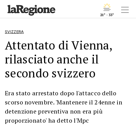
21° - 33°
SVIZZERA
Attentato di Vienna,
rilasciato anche il
secondo svizzero
Era stato arrestato dopo l'attacco dello
scorso novembre. 'Mantenere il 24enne in
detenzione preventiva non era più
proporzionato' ha detto l'Mpc