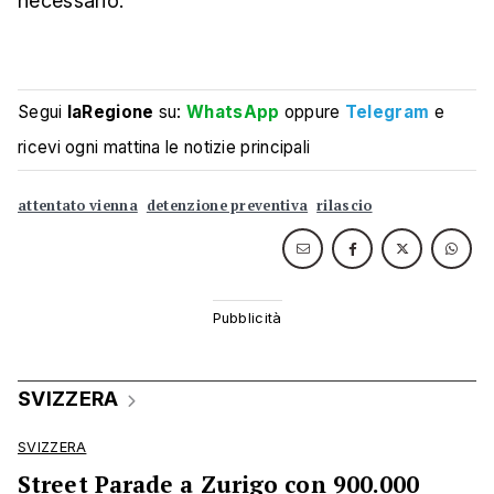
necessario.
Segui
laRegione
su:
WhatsApp
oppure
Telegram
e
ricevi ogni mattina le notizie principali
attentato vienna
detenzione preventiva
rilascio
SVIZZERA
SVIZZERA
Street Parade a Zurigo con 900.000