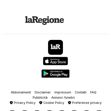
Abbonamenti
Disclaimer
Impressum
Contatti
FAQ
Pubblicità
Annunci funebri
Privacy Policy
Cookie Policy
Preferenze privacy