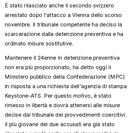
È stato rilasciato anche il secondo svizzero
arrestato dopo l'attacco a Vienna dello scorso
novembre. Il tribunale competente ha deciso la
scarcerazione dalla detenzione preventiva e ha
ordinato misure sostitutive.
Mantenere il 24enne in detenzione preventiva
non era più proporzionato, ha detto oggi il
Ministero pubblico della Confederazione (MPC)
in risposta a una richiesta dell'agenzia di stampa
Keystone-ATS. Per questo motivo, è stato
rimesso in libertà e dovrà attenersi alle misure
decise dal tribunale dei provvedimenti coercitivi.
Il più giovane dei due accusati era già stato