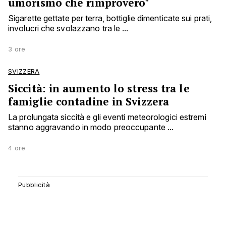
umorismo che rimprovero"
Sigarette gettate per terra, bottiglie dimenticate sui prati,
involucri che svolazzano tra le ...
3 ore
SVIZZERA
Siccità: in aumento lo stress tra le
famiglie contadine in Svizzera
La prolungata siccità e gli eventi meteorologici estremi
stanno aggravando in modo preoccupante ...
4 ore