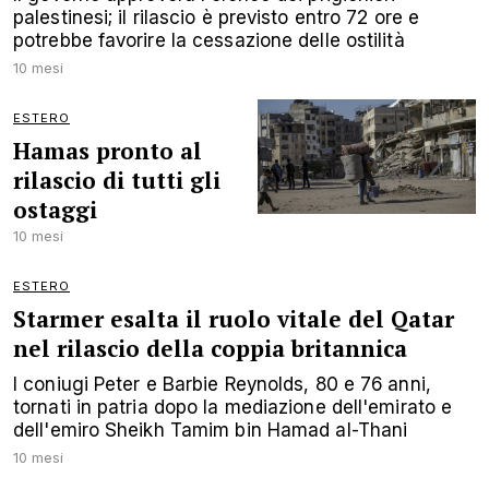
palestinesi; il rilascio è previsto entro 72 ore e
potrebbe favorire la cessazione delle ostilità
10 mesi
ESTERO
Hamas pronto al
rilascio di tutti gli
ostaggi
10 mesi
ESTERO
Starmer esalta il ruolo vitale del Qatar
nel rilascio della coppia britannica
I coniugi Peter e Barbie Reynolds, 80 e 76 anni,
tornati in patria dopo la mediazione dell'emirato e
dell'emiro Sheikh Tamim bin Hamad al-Thani
10 mesi