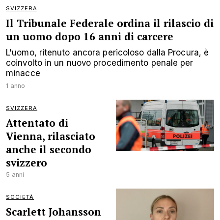
SVIZZERA
Il Tribunale Federale ordina il rilascio di
un uomo dopo 16 anni di carcere
L'uomo, ritenuto ancora pericoloso dalla Procura, è
coinvolto in un nuovo procedimento penale per
minacce
1 anno
SVIZZERA
Attentato di
Vienna, rilasciato
anche il secondo
svizzero
5 anni
SOCIETÀ
Scarlett Johansson