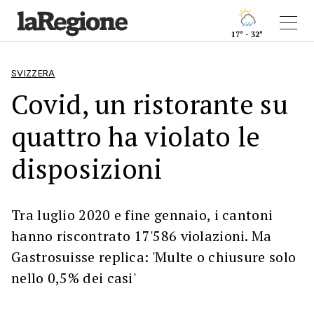
17° - 32°
SVIZZERA
Covid, un ristorante su
quattro ha violato le
disposizioni
Tra luglio 2020 e fine gennaio, i cantoni
hanno riscontrato 17'586 violazioni. Ma
Gastrosuisse replica: 'Multe o chiusure solo
nello 0,5% dei casi'