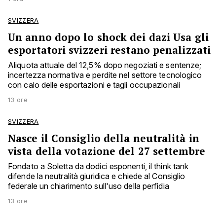
SVIZZERA
Un anno dopo lo shock dei dazi Usa gli
esportatori svizzeri restano penalizzati
Aliquota attuale del 12,5% dopo negoziati e sentenze;
incertezza normativa e perdite nel settore tecnologico
con calo delle esportazioni e tagli occupazionali
13 ore
SVIZZERA
Nasce il Consiglio della neutralità in
vista della votazione del 27 settembre
Fondato a Soletta da dodici esponenti, il think tank
difende la neutralità giuridica e chiede al Consiglio
federale un chiarimento sull'uso della perfidia
13 ore