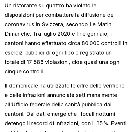
Un ristorante su quattro ha violato le
disposizioni per combattere la diffusione del
coronavirus in Svizzera, secondo Le Matin
Dimanche. Tra luglio 2020 e fine gennaio, i
cantoni hanno effettuato circa 80.000 controlli in
esercizi pubblici di ogni tipo e registrato un
totale di 17'586 violazioni, cioè quasi una ogni
cinque controlli.
Il domenicale ha utilizzato le cifre delle verifiche
e delle infrazioni annunciate settimanalmente
all'Ufficio federale della sanità pubblica dai
cantoni. Dai dati emerge che i locali notturni
detengo il record di infrazioni, con il 35%. Eventi