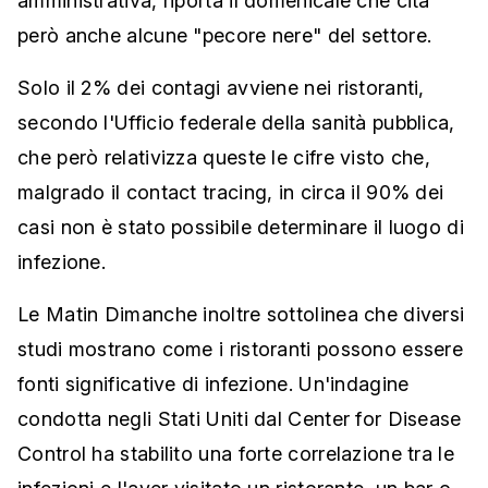
amministrativa, riporta il domenicale che cita
però anche alcune "pecore nere" del settore.
Solo il 2% dei contagi avviene nei ristoranti,
secondo l'Ufficio federale della sanità pubblica,
che però relativizza queste le cifre visto che,
malgrado il contact tracing, in circa il 90% dei
casi non è stato possibile determinare il luogo di
infezione.
Le Matin Dimanche inoltre sottolinea che diversi
studi mostrano come i ristoranti possono essere
fonti significative di infezione. Un'indagine
condotta negli Stati Uniti dal Center for Disease
Control ha stabilito una forte correlazione tra le