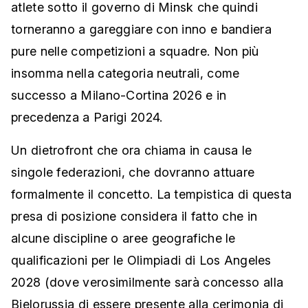
atlete sotto il governo di Minsk che quindi
torneranno a gareggiare con inno e bandiera
pure nelle competizioni a squadre. Non più
insomma nella categoria neutrali, come
successo a Milano-Cortina 2026 e in
precedenza a Parigi 2024.
Un dietrofront che ora chiama in causa le
singole federazioni, che dovranno attuare
formalmente il concetto. La tempistica di questa
presa di posizione considera il fatto che in
alcune discipline o aree geografiche le
qualificazioni per le Olimpiadi di Los Angeles
2028 (dove verosimilmente sarà concesso alla
Bielorussia di essere presente alla cerimonia di