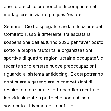
apertura e chiusura nonché di comparire nel
medagliere) iniziano già quest'estate.
Sempre il Cio ha spiegato che la situazione del
Comitato russo è differente: tralasciata la
sospensione dall'autunno 2023 per "aver posto"
sotto la propria "autorità le organizzazioni
sportive di quattro regioni ucraine occupate", di
recente sono emerse nuove preoccupazioni
riguardo al sistema antidoping. E così potranno
continuare a gareggiare in competizioni di
respiro internazionale sotto bandiera neutra e
individualmente a patto che non abbiano
sostenuto attivamente il conflitto.