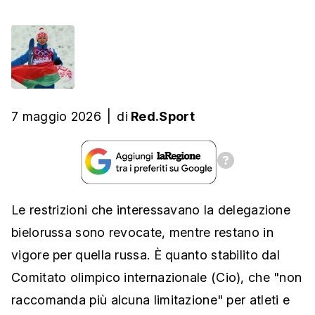
7 maggio 2026
|
di
Red.Sport
Le restrizioni che interessavano la delegazione
bielorussa sono revocate, mentre restano in
vigore per quella russa. È quanto stabilito dal
Comitato olimpico internazionale (Cio), che "non
raccomanda più alcuna limitazione" per atleti e