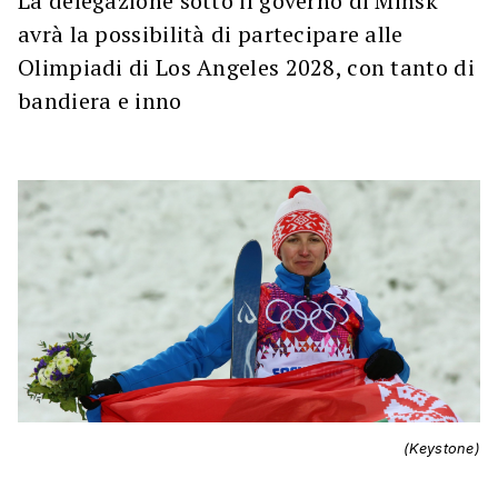
La delegazione sotto il governo di Minsk
avrà la possibilità di partecipare alle
Olimpiadi di Los Angeles 2028, con tanto di
bandiera e inno
(Keystone)