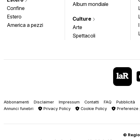
Album mondiale
Confine
Estero
Culture
America a pezzi
Arte
Spettacoli
Abbonamenti
Disclaimer
Impressum
Contatti
FAQ
Pubblicità
Annunci funebri
Privacy Policy
Cookie Policy
Preferenze 
© Regiop