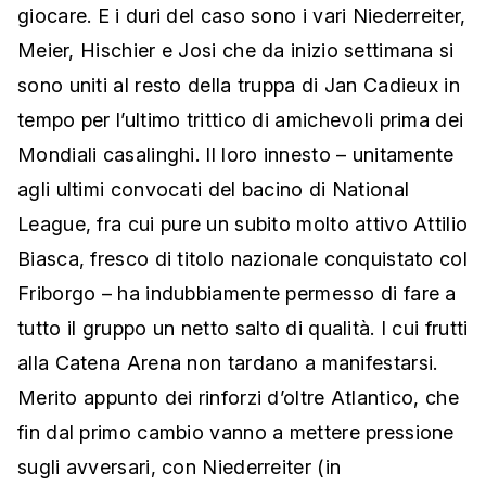
giocare. E i duri del caso sono i vari Niederreiter,
Meier, Hischier e Josi che da inizio settimana si
sono uniti al resto della truppa di Jan Cadieux in
tempo per l’ultimo trittico di amichevoli prima dei
Mondiali casalinghi. Il loro innesto – unitamente
agli ultimi convocati del bacino di National
League, fra cui pure un subito molto attivo Attilio
Biasca, fresco di titolo nazionale conquistato col
Friborgo – ha indubbiamente permesso di fare a
tutto il gruppo un netto salto di qualità. I cui frutti
alla Catena Arena non tardano a manifestarsi.
Merito appunto dei rinforzi d’oltre Atlantico, che
fin dal primo cambio vanno a mettere pressione
sugli avversari, con Niederreiter (in