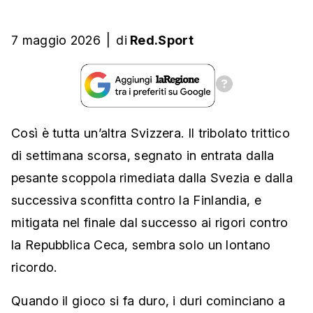
7 maggio 2026
|
di
Red.Sport
Così è tutta un’altra Svizzera. Il tribolato trittico
di settimana scorsa, segnato in entrata dalla
pesante scoppola rimediata dalla Svezia e dalla
successiva sconfitta contro la Finlandia, e
mitigata nel finale dal successo ai rigori contro
la Repubblica Ceca, sembra solo un lontano
ricordo.
Quando il gioco si fa duro, i duri cominciano a