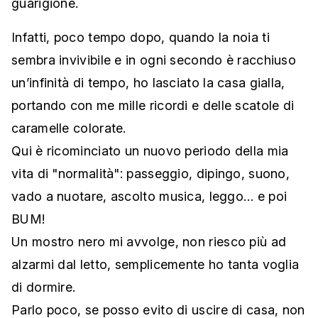
guarigione.
Infatti, poco tempo dopo, quando la noia ti
sembra invivibile e in ogni secondo è racchiuso
un’infinità di tempo, ho lasciato la casa gialla,
portando con me mille ricordi e delle scatole di
caramelle colorate.
Qui è ricominciato un nuovo periodo della mia
vita di "normalità": passeggio, dipingo, suono,
vado a nuotare, ascolto musica, leggo… e poi
BUM!
Un mostro nero mi avvolge, non riesco più ad
alzarmi dal letto, semplicemente ho tanta voglia
di dormire.
Parlo poco, se posso evito di uscire di casa, non