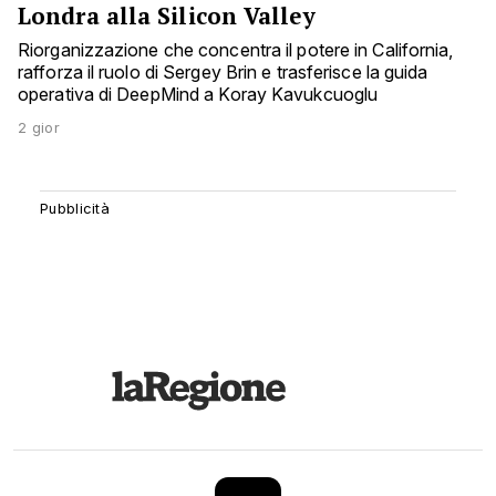
Londra alla Silicon Valley
Riorganizzazione che concentra il potere in California,
rafforza il ruolo di Sergey Brin e trasferisce la guida
operativa di DeepMind a Koray Kavukcuoglu
2 gior