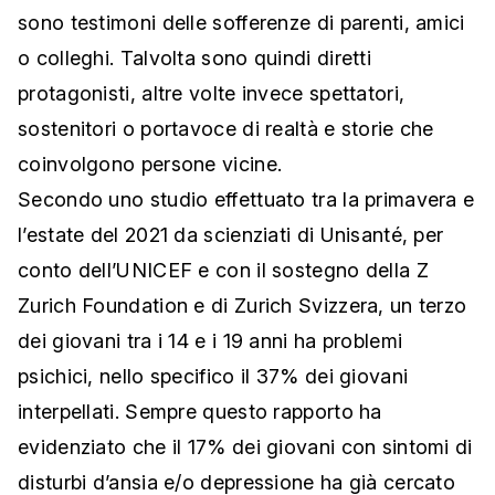
sono testimoni delle sofferenze di parenti, amici
o colleghi. Talvolta sono quindi diretti
protagonisti, altre volte invece spettatori,
sostenitori o portavoce di realtà e storie che
coinvolgono persone vicine.
Secondo uno studio effettuato tra la primavera e
l’estate del 2021 da scienziati di Unisanté, per
conto dell’UNICEF e con il sostegno della Z
Zurich Foundation e di Zurich Svizzera, un terzo
dei giovani tra i 14 e i 19 anni ha problemi
psichici, nello specifico il 37% dei giovani
interpellati. Sempre questo rapporto ha
evidenziato che il 17% dei giovani con sintomi di
disturbi d’ansia e/o depressione ha già cercato