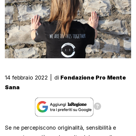
14 febbraio 2022
|
di
Fondazione Pro Mente
Sana
Se ne percepiscono originalità, sensibilità e