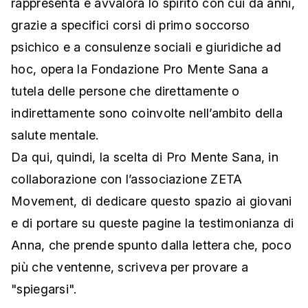
rappresenta e avvalora lo spirito con cui da anni,
grazie a specifici corsi di primo soccorso
psichico e a consulenze sociali e giuridiche ad
hoc, opera la Fondazione Pro Mente Sana a
tutela delle persone che direttamente o
indirettamente sono coinvolte nell’ambito della
salute mentale.
Da qui, quindi, la scelta di Pro Mente Sana, in
collaborazione con l’associazione ZETA
Movement, di dedicare questo spazio ai giovani
e di portare su queste pagine la testimonianza di
Anna, che prende spunto dalla lettera che, poco
più che ventenne, scriveva per provare a
"spiegarsi".