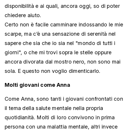
disponibilità e ai quali, ancora oggi, so di poter
chiedere aiuto.
Certo non è facile camminare indossando le mie
scarpe, ma c’è una sensazione di serenità nel
sapere che sia che io sia nel "mondo di tutti i
giorni", o che mi trovi sopra le stelle oppure
ancora divorata dal mostro nero, non sono mai
sola. E questo non voglio dimenticarlo.
Molti giovani come Anna
Come Anna, sono tanti i giovani confrontati con
il tema della salute mentale nella propria
quotidianità. Molti di loro convivono in prima
persona con una malattia mentale, altri invece