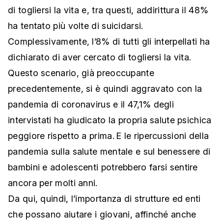
di togliersi la vita e, tra questi, addirittura il 48%
ha tentato più volte di suicidarsi.
Complessivamente, l’8% di tutti gli interpellati ha
dichiarato di aver cercato di togliersi la vita.
Questo scenario, già preoccupante
precedentemente, si è quindi aggravato con la
pandemia di coronavirus e il 47,1% degli
intervistati ha giudicato la propria salute psichica
peggiore rispetto a prima. E le ripercussioni della
pandemia sulla salute mentale e sul benessere di
bambini e adolescenti potrebbero farsi sentire
ancora per molti anni.
Da qui, quindi, l’importanza di strutture ed enti
che possano aiutare i giovani, affinché anche