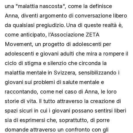
una "malattia nascosta", come la definisce
Anna, diventi argomento di conversazione libero
da qualsiasi pregiudizio. Una di queste realtà è,
come anticipato, l’Associazione ZETA
Movement, un progetto di adolescenti per
adolescenti e giovani adulti che mira a rompere il
ciclo di stigma e silenzio che circonda la
malattia mentale in Svizzera, sensibilizzando i
giovani sui problemi di salute mentale e
raccontando, come nel caso di Anna, le loro
storie di vita. Il tutto attraverso la creazione di
spazi sicuri in cui i giovani possano sentirsi liberi
sia di esprimersi che, soprattutto, di porre
domande attraverso un confronto con gli