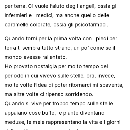
per terra. Ci vuole l’aiuto degli angeli, ossia gli
infermieri e i medici, ma anche quello delle
caramelle colorate, ossia gli psicofarmaci.
Quando torni per la prima volta con i piedi per
terra ti sembra tutto strano, un po’ come se il
mondo avesse rallentato.
Ho provato nostalgia per molto tempo del
periodo in cui vivevo sulle stelle, ora, invece,
molte volte l’idea di poter ritornarci mi spaventa,
ma altre volte ci ripenso sorridendo.
Quando si vive per troppo tempo sulle stelle
appaiano cose buffe, le piante diventano
meduse, le mele rappresentano la vita e i giorni