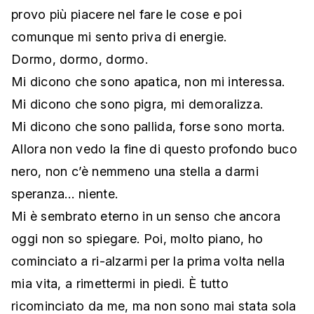
provo più piacere nel fare le cose e poi
comunque mi sento priva di energie.
Dormo, dormo, dormo.
Mi dicono che sono apatica, non mi interessa.
Mi dicono che sono pigra, mi demoralizza.
Mi dicono che sono pallida, forse sono morta.
Allora non vedo la fine di questo profondo buco
nero, non c’è nemmeno una stella a darmi
speranza… niente.
Mi è sembrato eterno in un senso che ancora
oggi non so spiegare. Poi, molto piano, ho
cominciato a ri-alzarmi per la prima volta nella
mia vita, a rimettermi in piedi. È tutto
ricominciato da me, ma non sono mai stata sola