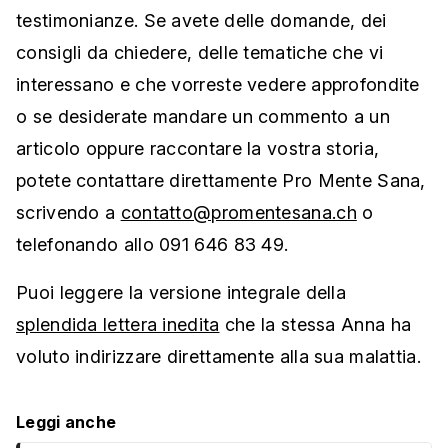
testimonianze. Se avete delle domande, dei
consigli da chiedere, delle tematiche che vi
interessano e che vorreste vedere approfondite
o se desiderate mandare un commento a un
articolo oppure raccontare la vostra storia,
potete contattare direttamente Pro Mente Sana,
scrivendo a
contatto@promentesana.ch
o
telefonando allo 091 646 83 49.
Puoi leggere la versione integrale della
splendida lettera inedita
che la stessa Anna ha
voluto indirizzare direttamente alla sua malattia.
Leggi anche