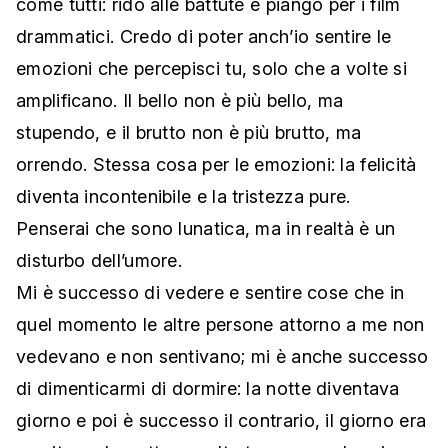
come tutti: rido alle battute e piango per i film
drammatici. Credo di poter anch’io sentire le
emozioni che percepisci tu, solo che a volte si
amplificano. Il bello non è più bello, ma
stupendo, e il brutto non è più brutto, ma
orrendo. Stessa cosa per le emozioni: la felicità
diventa incontenibile e la tristezza pure.
Penserai che sono lunatica, ma in realtà è un
disturbo dell’umore.
Mi è successo di vedere e sentire cose che in
quel momento le altre persone attorno a me non
vedevano e non sentivano; mi è anche successo
di dimenticarmi di dormire: la notte diventava
giorno e poi è successo il contrario, il giorno era