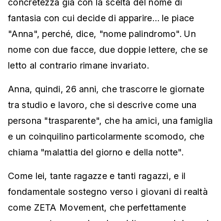
concretezza già con la scelta del nome di
fantasia con cui decide di apparire… le piace
"Anna", perché, dice, "nome palindromo". Un
nome con due facce, due doppie lettere, che se
letto al contrario rimane invariato.
Anna, quindi, 26 anni, che trascorre le giornate
tra studio e lavoro, che si descrive come una
persona "trasparente", che ha amici, una famiglia
e un coinquilino particolarmente scomodo, che
chiama "malattia del giorno e della notte".
Come lei, tante ragazze e tanti ragazzi, e il
fondamentale sostegno verso i giovani di realtà
come ZETA Movement, che perfettamente