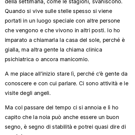
della settimana, come le stagioni, svaniscono.
Quando si vive sulle stelle spesso si viene
portati in un luogo speciale con altre persone
che vengono e che vivono in altri posti. Io ho
imparato a chiamarla la casa del sole, perché è
gialla, ma altra gente la chiama clinica
psichiatrica o ancora manicomio.
A me piace all’inizio stare lì, perché c’è gente da
conoscere e con cui parlare. Ci sono attività e le
visite degli angeli.
Ma col passare del tempo ci si annoia e lì ho
capito che la noia può anche essere un buon
segno, è segno di stabilità e potrei quasi dire di