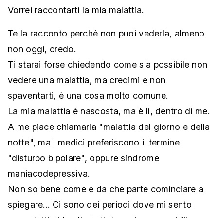
Vorrei raccontarti la mia malattia.
Te la racconto perché non puoi vederla, almeno
non oggi, credo.
Ti starai forse chiedendo come sia possibile non
vedere una malattia, ma credimi e non
spaventarti, è una cosa molto comune.
La mia malattia è nascosta, ma è lì, dentro di me.
A me piace chiamarla "malattia del giorno e della
notte", ma i medici preferiscono il termine
"disturbo bipolare", oppure sindrome
maniacodepressiva.
Non so bene come e da che parte cominciare a
spiegare… Ci sono dei periodi dove mi sento