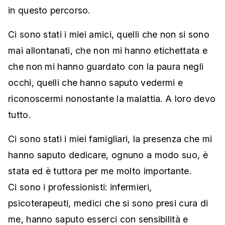
in questo percorso.
Ci sono stati i miei amici, quelli che non si sono
mai allontanati, che non mi hanno etichettata e
che non mi hanno guardato con la paura negli
occhi, quelli che hanno saputo vedermi e
riconoscermi nonostante la malattia. A loro devo
tutto.
Ci sono stati i miei famigliari, la presenza che mi
hanno saputo dedicare, ognuno a modo suo, è
stata ed è tuttora per me molto importante.
Ci sono i professionisti: infermieri,
psicoterapeuti, medici che si sono presi cura di
me, hanno saputo esserci con sensibilità e