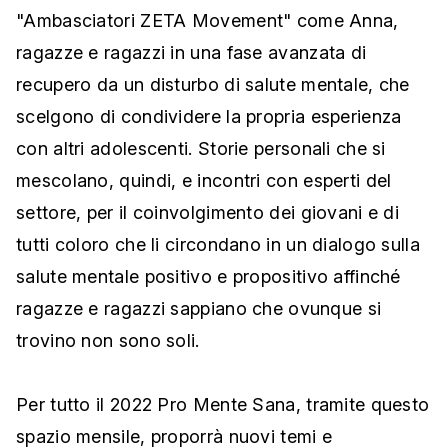
"Ambasciatori ZETA Movement" come Anna,
ragazze e ragazzi in una fase avanzata di
recupero da un disturbo di salute mentale, che
scelgono di condividere la propria esperienza
con altri adolescenti. Storie personali che si
mescolano, quindi, e incontri con esperti del
settore, per il coinvolgimento dei giovani e di
tutti coloro che li circondano in un dialogo sulla
salute mentale positivo e propositivo affinché
ragazze e ragazzi sappiano che ovunque si
trovino non sono soli.
Per tutto il 2022 Pro Mente Sana, tramite questo
spazio mensile, proporrà nuovi temi e