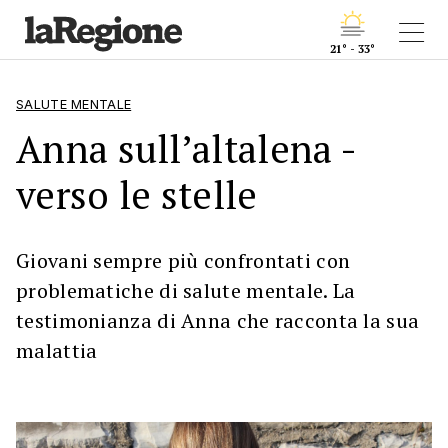
21° - 33°
SALUTE MENTALE
Anna sull’altalena -
verso le stelle
Giovani sempre più confrontati con
problematiche di salute mentale. La
testimonianza di Anna che racconta la sua
malattia