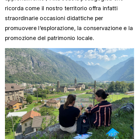
ricorda come il nostro territorio offra infatti
straordinarie occasioni didattiche per
promuovere l’esplorazione, la conservazione e la
promozione del patrimonio locale.