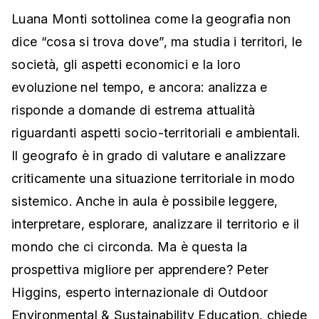
Luana Monti sottolinea come la geografia non
dice “cosa si trova dove”, ma studia i territori, le
società, gli aspetti economici e la loro
evoluzione nel tempo, e ancora: analizza e
risponde a domande di estrema attualità
riguardanti aspetti socio-territoriali e ambientali.
Il geografo è in grado di valutare e analizzare
criticamente una situazione territoriale in modo
sistemico. Anche in aula è possibile leggere,
interpretare, esplorare, analizzare il territorio e il
mondo che ci circonda. Ma è questa la
prospettiva migliore per apprendere? Peter
Higgins, esperto internazionale di Outdoor
Environmental & Sustainability Education, chiede