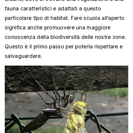
fauna caratteristici e adattati a questo
particolare tipo di habitat. Fare scuola all’aperto
significa anche promuovere una maggiore
conoscenza della biodiversità delle nostre zone.
Questo è il primo passo per poterla rispettare e
salvaguardare.