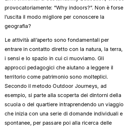
provocatoriamente: "Why indoors?”. Non è forse
l’uscita il modo migliore per conoscere la
geografia?
Le attività all’aperto sono fondamentali per
entrare in contatto diretto con la natura, la terra,
i sensi e lo spazio in cui ci muoviamo. Gli
approcci pedagogici che aiutano a leggere il
territorio come patrimonio sono molteplici.
Secondo il metodo Outdoor Journeys, ad
esempio, si parte alla scoperta dei dintorni della
scuola o del quartiere intraprendendo un viaggio
che inizia con una serie di domande individuali e
spontanee, per passare poi alla ricerca delle