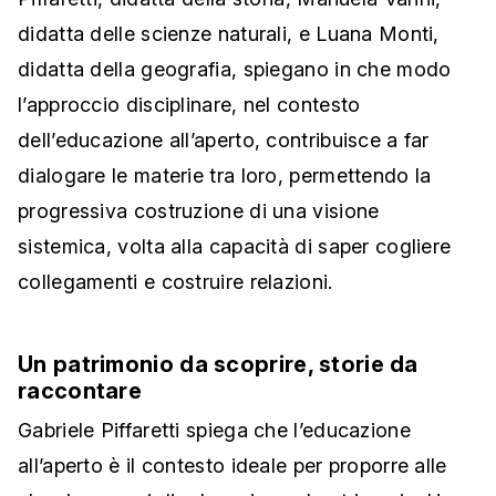
didatta delle scienze naturali, e Luana Monti,
didatta della geografia, spiegano in che modo
l’approccio disciplinare, nel contesto
dell’educazione all’aperto, contribuisce a far
dialogare le materie tra loro, permettendo la
progressiva costruzione di una visione
sistemica, volta alla capacità di saper cogliere
collegamenti e costruire relazioni.
Un patrimonio da scoprire, storie da
raccontare
Gabriele Piffaretti spiega che l’educazione
all’aperto è il contesto ideale per proporre alle