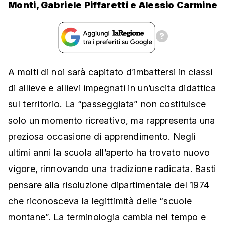
Monti, Gabriele Piffaretti e Alessio Carmine
A molti di noi sarà capitato d’imbattersi in classi
di allieve e allievi impegnati in un’uscita didattica
sul territorio. La “passeggiata” non costituisce
solo un momento ricreativo, ma rappresenta una
preziosa occasione di apprendimento. Negli
ultimi anni la scuola all’aperto ha trovato nuovo
vigore, rinnovando una tradizione radicata. Basti
pensare alla risoluzione dipartimentale del 1974
che riconosceva la legittimità delle “scuole
montane”. La terminologia cambia nel tempo e