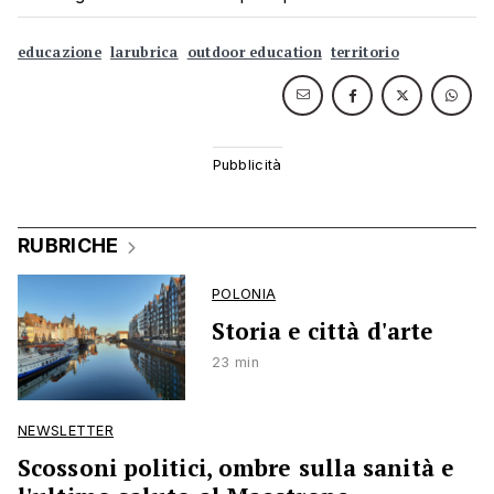
educazione
larubrica
outdoor education
territorio
RUBRICHE
POLONIA
Storia e città d'arte
23 min
NEWSLETTER
Scossoni politici, ombre sulla sanità e