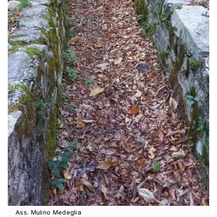
Ass. Mulino Medeglia