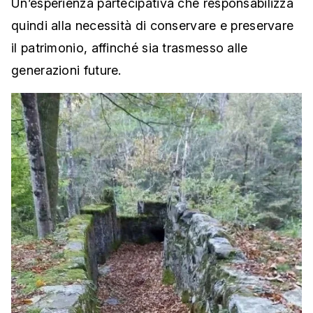
Un’esperienza partecipativa che responsabilizza
quindi alla necessità di conservare e preservare
il patrimonio, affinché sia trasmesso alle
generazioni future.