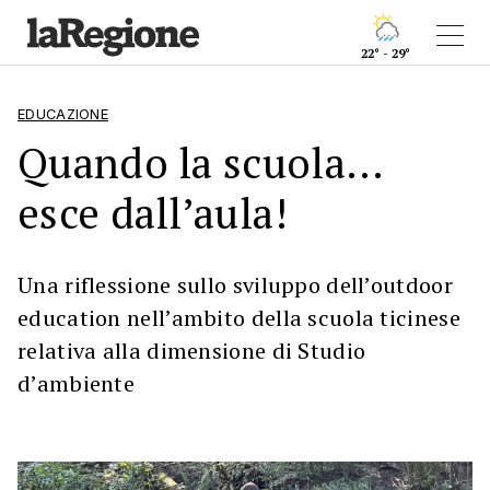
22° - 29°
EDUCAZIONE
Quando la scuola...
esce dall’aula!
Una riflessione sullo sviluppo dell’outdoor
education nell’ambito della scuola ticinese
relativa alla dimensione di Studio
d’ambiente