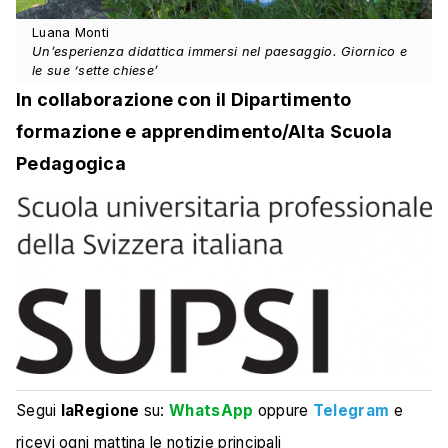
Luana Monti
Un’esperienza didattica immersi nel paesaggio. Giornico e
le sue ‘sette chiese’
In collaborazione con il Dipartimento
formazione e apprendimento/Alta Scuola
Pedagogica
Segui
laRegione
su:
WhatsApp
oppure
Telegram
e
ricevi ogni mattina le notizie principali