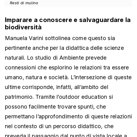
Resti di mulino
Imparare a conoscere e salvaguardare la
biodiversità
Manuela Varini sottolinea come questo sia
pertinente anche per la didattica delle scienze
naturali. Lo studio di Ambiente prevede
connessioni che esplorino le relazioni tra essere
umano, natura e società. L’intersezione di queste
ultime corrisponde, infatti, all’ambito del
patrimonio. Tramite l’outdoor education si
possono facilmente trovare spunti, che
permettano l’approfondimento di queste relazioni
nel contesto di un percorso didattico, che
preveda il passaggio dal punto di vista locale a