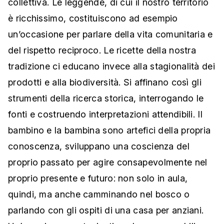
collettiva. Le leggende, di cui il nostro territorio
è ricchissimo, costituiscono ad esempio
un’occasione per parlare della vita comunitaria e
del rispetto reciproco. Le ricette della nostra
tradizione ci educano invece alla stagionalità dei
prodotti e alla biodiversità. Si affinano così gli
strumenti della ricerca storica, interrogando le
fonti e costruendo interpretazioni attendibili. Il
bambino e la bambina sono artefici della propria
conoscenza, sviluppano una coscienza del
proprio passato per agire consapevolmente nel
proprio presente e futuro: non solo in aula,
quindi, ma anche camminando nel bosco o
parlando con gli ospiti di una casa per anziani.