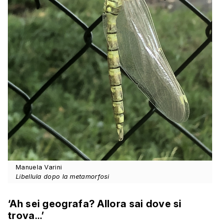
Manuela Varini
Libellula dopo la metamorfosi
‘Ah sei geografa? Allora sai dove si
trova...’