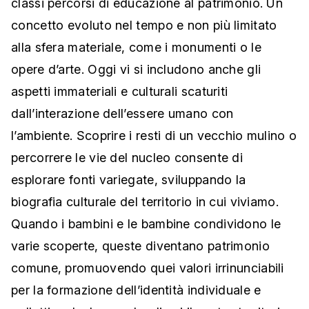
classi percorsi di educazione al patrimonio. Un
concetto evoluto nel tempo e non più limitato
alla sfera materiale, come i monumenti o le
opere d’arte. Oggi vi si includono anche gli
aspetti immateriali e culturali scaturiti
dall’interazione dell’essere umano con
l’ambiente. Scoprire i resti di un vecchio mulino o
percorrere le vie del nucleo consente di
esplorare fonti variegate, sviluppando la
biografia culturale del territorio in cui viviamo.
Quando i bambini e le bambine condividono le
varie scoperte, queste diventano patrimonio
comune, promuovendo quei valori irrinunciabili
per la formazione dell’identità individuale e