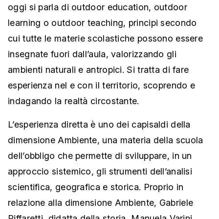
oggi si parla di outdoor education, outdoor
learning o outdoor teaching, principi secondo
cui tutte le materie scolastiche possono essere
insegnate fuori dall’aula, valorizzando gli
ambienti naturali e antropici. Si tratta di fare
esperienza nel e con il territorio, scoprendo e
indagando la realtà circostante.
L’esperienza diretta è uno dei capisaldi della
dimensione Ambiente, una materia della scuola
dell’obbligo che permette di sviluppare, in un
approccio sistemico, gli strumenti dell’analisi
scientifica, geografica e storica. Proprio in
relazione alla dimensione Ambiente, Gabriele
Piffaretti, didatta della storia, Manuela Varini,