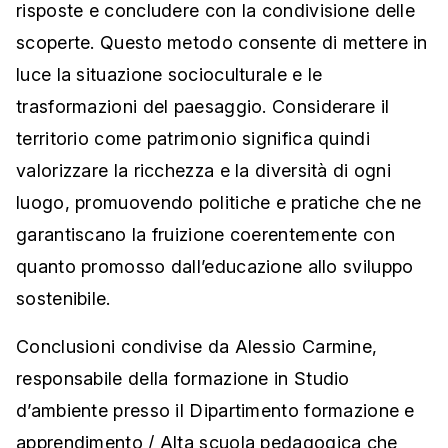
risposte e concludere con la condivisione delle
scoperte. Questo metodo consente di mettere in
luce la situazione socioculturale e le
trasformazioni del paesaggio. Considerare il
territorio come patrimonio significa quindi
valorizzare la ricchezza e la diversità di ogni
luogo, promuovendo politiche e pratiche che ne
garantiscano la fruizione coerentemente con
quanto promosso dall’educazione allo sviluppo
sostenibile.
Conclusioni condivise da Alessio Carmine,
responsabile della formazione in Studio
d’ambiente presso il Dipartimento formazione e
apprendimento / Alta scuola pedagogica che