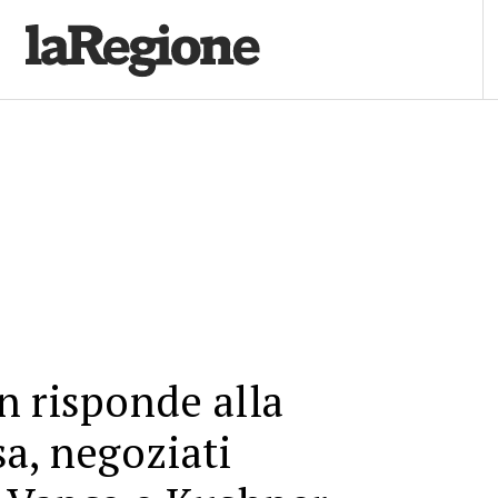
 risponde alla
a, negoziati