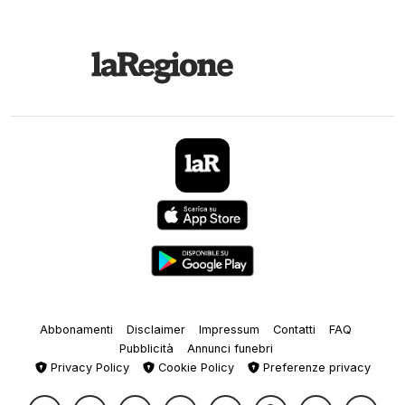
Abbonamenti
Disclaimer
Impressum
Contatti
FAQ
Pubblicità
Annunci funebri
Privacy Policy
Cookie Policy
Preferenze privacy