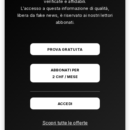
verificate e affidabili.
L’accesso a questa informazione di qualità,
libera da fake news, è riservato ai nostri lettori
abbonati.
PROVA GRATUITA
ABBONATI PER
2 CHF / MESE
ACCEDI
Scopri tutte le offerte