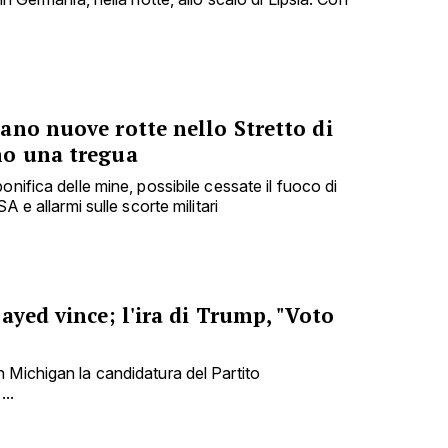
ano nuove rotte nello Stretto di
no una tregua
onifica delle mine, possibile cessate il fuoco di
A e allarmi sulle scorte militari
ayed vince; l'ira di Trump, "Voto
 Michigan la candidatura del Partito
...