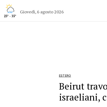
Giovedì, 6 agosto 2026
23° - 35°
ESTERO
Beirut travo
israeliani, 