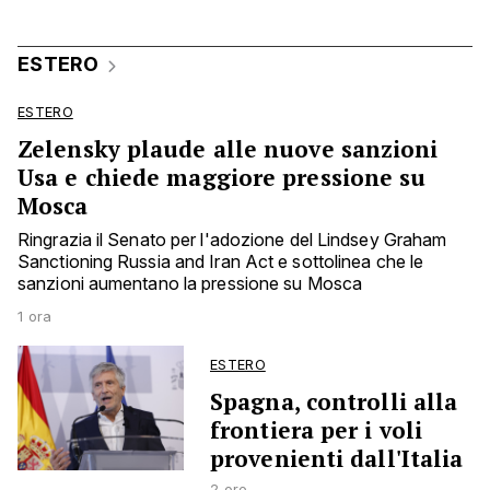
ESTERO
ESTERO
Zelensky plaude alle nuove sanzioni
Usa e chiede maggiore pressione su
Mosca
Ringrazia il Senato per l'adozione del Lindsey Graham
Sanctioning Russia and Iran Act e sottolinea che le
sanzioni aumentano la pressione su Mosca
1 ora
ESTERO
Spagna, controlli alla
frontiera per i voli
provenienti dall'Italia
2 ore