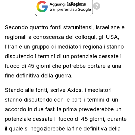
Secondo quattro fonti statunitensi, israeliane e
regionali a conoscenza dei colloqui, gli USA,
l'Iran e un gruppo di mediatori regionali stanno
discutendo i termini di un potenziale cessate il
fuoco di 45 giorni che potrebbe portare a una
fine definitiva della guerra.
Stando alle fonti, scrive Axios, i mediatori
stanno discutendo con le parti i termini di un
accordo in due fasi: la prima prevederebbe un
potenziale cessate il fuoco di 45 giorni, durante
il quale si negozierebbe la fine definitiva della