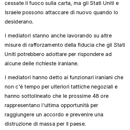
cessate il fuoco sulla carta, ma gli Stati Uniti e
Israele possono attaccare di nuovo quando lo
desiderano.
I mediatori stanno anche lavorando su altre
misure di rafforzamento della fiducia che gli Stati
Uniti potrebbero adottare per rispondere ad
alcune delle richieste iraniane.
I mediatori hanno detto ai funzionari iraniani che
non c'è tempo per ulteriori tattiche negoziali e
hanno sottolineato che le prossime 48 ore
rappresentano l'ultima opportunità per
raggiungere un accordo e prevenire una
distruzione di massa per il paese.