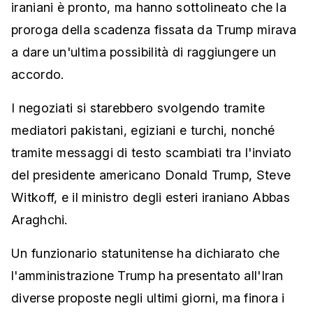
iraniani è pronto, ma hanno sottolineato che la
proroga della scadenza fissata da Trump mirava
a dare un'ultima possibilità di raggiungere un
accordo.
I negoziati si starebbero svolgendo tramite
mediatori pakistani, egiziani e turchi, nonché
tramite messaggi di testo scambiati tra l'inviato
del presidente americano Donald Trump, Steve
Witkoff, e il ministro degli esteri iraniano Abbas
Araghchi.
Un funzionario statunitense ha dichiarato che
l'amministrazione Trump ha presentato all'Iran
diverse proposte negli ultimi giorni, ma finora i