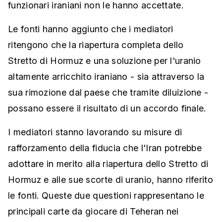
funzionari iraniani non le hanno accettate.
Le fonti hanno aggiunto che i mediatori
ritengono che la riapertura completa dello
Stretto di Hormuz e una soluzione per l'uranio
altamente arricchito iraniano - sia attraverso la
sua rimozione dal paese che tramite diluizione -
possano essere il risultato di un accordo finale.
I mediatori stanno lavorando su misure di
rafforzamento della fiducia che l'Iran potrebbe
adottare in merito alla riapertura dello Stretto di
Hormuz e alle sue scorte di uranio, hanno riferito
le fonti. Queste due questioni rappresentano le
principali carte da giocare di Teheran nei