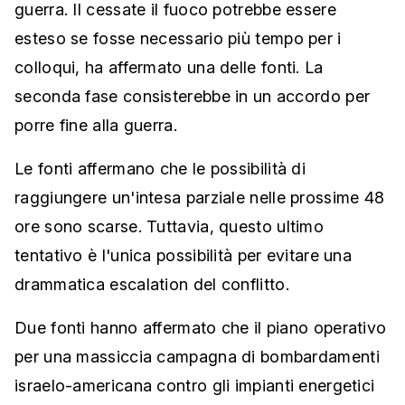
guerra. Il cessate il fuoco potrebbe essere
esteso se fosse necessario più tempo per i
colloqui, ha affermato una delle fonti. La
seconda fase consisterebbe in un accordo per
porre fine alla guerra.
Le fonti affermano che le possibilità di
raggiungere un'intesa parziale nelle prossime 48
ore sono scarse. Tuttavia, questo ultimo
tentativo è l'unica possibilità per evitare una
drammatica escalation del conflitto.
Due fonti hanno affermato che il piano operativo
per una massiccia campagna di bombardamenti
israelo-americana contro gli impianti energetici