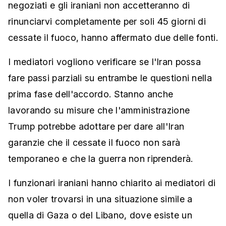
negoziati e gli iraniani non accetteranno di
rinunciarvi completamente per soli 45 giorni di
cessate il fuoco, hanno affermato due delle fonti.
I mediatori vogliono verificare se l'Iran possa
fare passi parziali su entrambe le questioni nella
prima fase dell'accordo. Stanno anche
lavorando su misure che l'amministrazione
Trump potrebbe adottare per dare all'Iran
garanzie che il cessate il fuoco non sarà
temporaneo e che la guerra non riprenderà.
I funzionari iraniani hanno chiarito ai mediatori di
non voler trovarsi in una situazione simile a
quella di Gaza o del Libano, dove esiste un