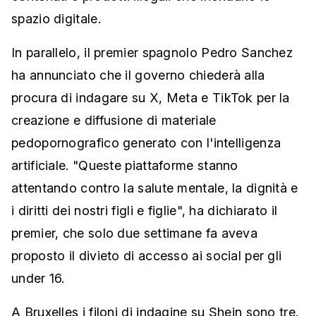
spazio digitale.
In parallelo, il premier spagnolo Pedro Sanchez
ha annunciato che il governo chiederà alla
procura di indagare su X, Meta e TikTok per la
creazione e diffusione di materiale
pedopornografico generato con l'intelligenza
artificiale. "Queste piattaforme stanno
attentando contro la salute mentale, la dignità e
i diritti dei nostri figli e figlie", ha dichiarato il
premier, che solo due settimane fa aveva
proposto il divieto di accesso ai social per gli
under 16.
A Bruxelles i filoni di indagine su Shein sono tre.