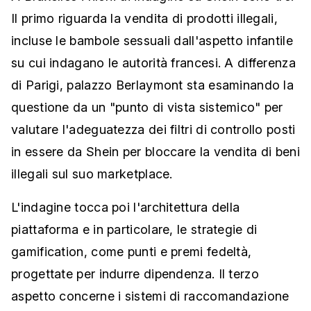
Il primo riguarda la vendita di prodotti illegali,
incluse le bambole sessuali dall'aspetto infantile
su cui indagano le autorità francesi. A differenza
di Parigi, palazzo Berlaymont sta esaminando la
questione da un "punto di vista sistemico" per
valutare l'adeguatezza dei filtri di controllo posti
in essere da Shein per bloccare la vendita di beni
illegali sul suo marketplace.
L'indagine tocca poi l'architettura della
piattaforma e in particolare, le strategie di
gamification, come punti e premi fedeltà,
progettate per indurre dipendenza. Il terzo
aspetto concerne i sistemi di raccomandazione