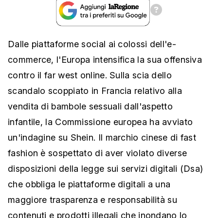
Dalle piattaforme social ai colossi dell'e-
commerce, l'Europa intensifica la sua offensiva
contro il far west online. Sulla scia dello
scandalo scoppiato in Francia relativo alla
vendita di bambole sessuali dall'aspetto
infantile, la Commissione europea ha avviato
un'indagine su Shein. Il marchio cinese di fast
fashion è sospettato di aver violato diverse
disposizioni della legge sui servizi digitali (Dsa)
che obbliga le piattaforme digitali a una
maggiore trasparenza e responsabilità su
contenuti e prodotti illegali che inondano lo