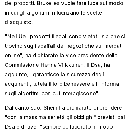
dei prodotti. Bruxelles vuole fare luce sul modo
in cui gli algoritmi influenzano le scelte
d'acquisto.
"Nell'Ue i prodotti illegali sono vietati, sia che si
trovino sugli scaffali dei negozi che sui mercati
online", ha dichiarato la vice presidente della
Commissione Henna Virkkunen. Il Dsa, ha
aggiunto, "garantisce la sicurezza degli
acquirenti, tutela il loro benessere e li informa
sugli algoritmi con cui interagiscono".
Dal canto suo, Shein ha dichiarato di prendere
"con la massima serietà gli obblighi" previsti dal
Dsa e di aver "sempre collaborato in modo