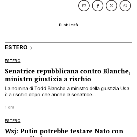
ESTERO
ESTERO
Senatrice repubblicana contro Blanche,
ministro giustizia a rischio
La nomina di Todd Blanche a ministro della giustizia Usa
è a rischio dopo che anche la senatrice...
1 ora
ESTERO
Wsj: Putin potrebbe testare Nato con