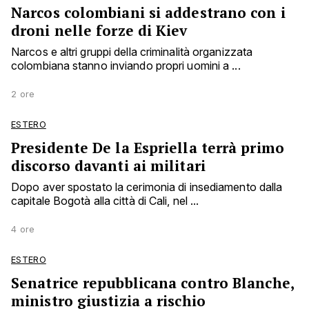
Narcos colombiani si addestrano con i
droni nelle forze di Kiev
Narcos e altri gruppi della criminalità organizzata
colombiana stanno inviando propri uomini a ...
2 ore
ESTERO
Presidente De la Espriella terrà primo
discorso davanti ai militari
Dopo aver spostato la cerimonia di insediamento dalla
capitale Bogotà alla città di Cali, nel ...
4 ore
ESTERO
Senatrice repubblicana contro Blanche,
ministro giustizia a rischio