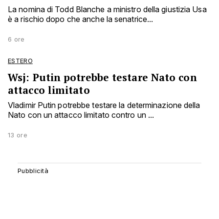
La nomina di Todd Blanche a ministro della giustizia Usa
è a rischio dopo che anche la senatrice...
6 ore
ESTERO
Wsj: Putin potrebbe testare Nato con
attacco limitato
Vladimir Putin potrebbe testare la determinazione della
Nato con un attacco limitato contro un ...
13 ore