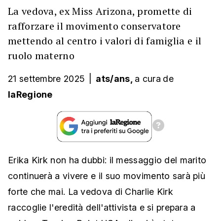
La vedova, ex Miss Arizona, promette di
rafforzare il movimento conservatore
mettendo al centro i valori di famiglia e il
ruolo materno
21 settembre 2025
|
ats/ans,
a cura
de
laRegione
Erika Kirk non ha dubbi: il messaggio del marito
continuerà a vivere e il suo movimento sarà più
forte che mai. La vedova di Charlie Kirk
raccoglie l'eredità dell'attivista e si prepara a