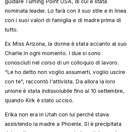
guidare Turning Point USA, di cui è stata
nominata leader. Lo farà con il suo stile e in linea
con i suoi valori di famiglia e di madre prima di
tutto.
Ex Miss Arizona, la donna è stata accanto al suo
Charlie in ogni momento. I due si sono
conosciuti nel corso di un colloquio di lavoro.
"Le ho detto non voglio assumerti, voglio uscire
con te", raccontò l'attivista. Da allora la loro
unione è stata indissolubile fino al 10 settembre,
quando Kirk è stato ucciso.
Erika non era in Utah con lui perché stava
assistendo la madre a Phoenix. Si è precipitata