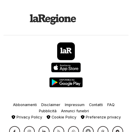
Abbonamenti
Disclaimer
Impressum
Contatti
FAQ
Pubblicità
Annunci funebri
Privacy Policy
Cookie Policy
Preferenze privacy