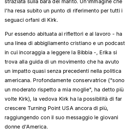
straziata sulla bara del marito. Un'immagine che
l'ha resa subito un punto di riferimento per tutti i
seguaci orfani di Kirk.
Pur essendo abituata ai riflettori e al lavoro - ha
una linea di abbigliamento cristiano e un podcast
in cui incoraggia a leggere la Bibbia -, Erika si
trova alla guida di un movimento che ha avuto
un impatto quasi senza precedenti nella politica
americana. Profondamente conservatrice ("sono
un moderato rispetto a mia moglie", ha detto più
volte Kirk), la vedova Kirk ha la possibilità di far
crescere Turning Point USA ancora di più,
raggiungendo con il suo messaggio le giovani
donne d'America.