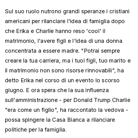
Sul suo ruolo nutrono grandi speranze i cristiani
americani per rilanciare l'idea di famiglia dopo
che Erika e Charlie hanno reso 'cool' il
matrimonio, l'avere figli e l'idea di una donna
concentrata a essere madre. "Potrai sempre
creare la tua carriera, ma i tuoi figli, tuo marito e
il matrimonio non sono risorse rinnovabili", ha
detto Erika nel corso di un evento lo scorso
giugno. E ora spera che la sua influenza
sull'amministrazione - per Donald Trump Charlie
"era come un figlio", ha raccontato la vedova -
possa spingere la Casa Bianca a rilanciare
politiche per la famiglia.