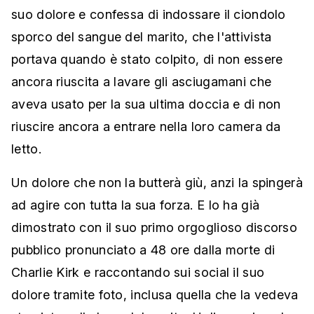
suo dolore e confessa di indossare il ciondolo
sporco del sangue del marito, che l'attivista
portava quando è stato colpito, di non essere
ancora riuscita a lavare gli asciugamani che
aveva usato per la sua ultima doccia e di non
riuscire ancora a entrare nella loro camera da
letto.
Un dolore che non la butterà giù, anzi la spingerà
ad agire con tutta la sua forza. E lo ha già
dimostrato con il suo primo orgoglioso discorso
pubblico pronunciato a 48 ore dalla morte di
Charlie Kirk e raccontando sui social il suo
dolore tramite foto, inclusa quella che la vedeva