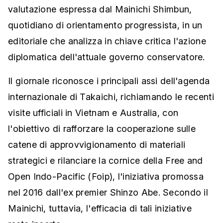
valutazione espressa dal Mainichi Shimbun,
quotidiano di orientamento progressista, in un
editoriale che analizza in chiave critica l'azione
diplomatica dell'attuale governo conservatore.
Il giornale riconosce i principali assi dell'agenda
internazionale di Takaichi, richiamando le recenti
visite ufficiali in Vietnam e Australia, con
l'obiettivo di rafforzare la cooperazione sulle
catene di approvvigionamento di materiali
strategici e rilanciare la cornice della Free and
Open Indo-Pacific (Foip), l'iniziativa promossa
nel 2016 dall'ex premier Shinzo Abe. Secondo il
Mainichi, tuttavia, l'efficacia di tali iniziative