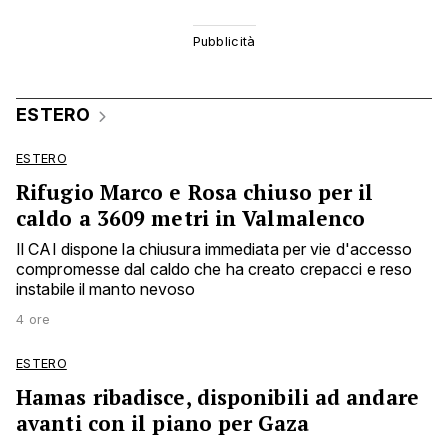
ESTERO
ESTERO
Rifugio Marco e Rosa chiuso per il
caldo a 3609 metri in Valmalenco
Il CAI dispone la chiusura immediata per vie d'accesso
compromesse dal caldo che ha creato crepacci e reso
instabile il manto nevoso
4 ore
ESTERO
Hamas ribadisce, disponibili ad andare
avanti con il piano per Gaza