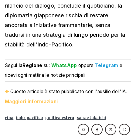
rilancio del dialogo, conclude il quotidiano, la
diplomazia giapponese rischia di restare
ancorata a iniziative frammentarie, senza
tradursi in una strategia di lungo periodo per la
stabilità dell'Indo-Pacifico.
Segui
laRegione
su:
WhatsApp
oppure
Telegram
e
ricevi ogni mattina le notizie principali
Questo articolo è stato pubblicato con l'ausilio dell'IA.
Maggiori informazioni
cina
indo-pacifico
politica estera
sanae takaichi