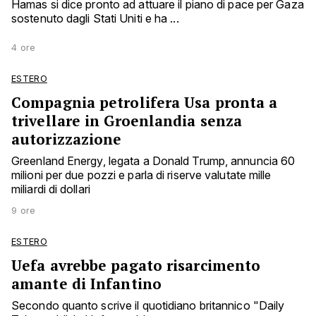
Hamas si dice pronto ad attuare il piano di pace per Gaza
sostenuto dagli Stati Uniti e ha ...
4 ore
ESTERO
Compagnia petrolifera Usa pronta a
trivellare in Groenlandia senza
autorizzazione
Greenland Energy, legata a Donald Trump, annuncia 60
milioni per due pozzi e parla di riserve valutate mille
miliardi di dollari
9 ore
ESTERO
Uefa avrebbe pagato risarcimento
amante di Infantino
Secondo quanto scrive il quotidiano britannico "Daily