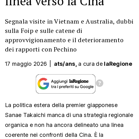
linea verso la Cina
Segnala visite in Vietnam e Australia, dubbi
sulla Foip e sulle catene di
approvvigionamento e il deterioramento
dei rapporti con Pechino
17 maggio 2026
|
ats/ans,
a cura
de
laRegione
La politica estera della premier giapponese
Sanae Takaichi manca di una strategia regionale
organica e non ha ancora delineato una linea
coerente nei confronti della Cina. È la