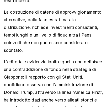
resta incerta.
La costruzione di catene di approvvigionamento
alternative, dalla fase estrattiva alla
distribuzione, richiede investimenti consistenti,
tempi lunghi e un livello di fiducia tra i Paesi
coinvolti che non può essere considerato
scontato.
L'editoriale evidenzia inoltre quella che definisce
una contraddizione di fondo nella strategia di
Giappone: il rapporto con gli Stati Uniti. Il
quotidiano osserva che l'amministrazione di
Donald Trump, attraverso la linea 'America First',
ha introdotto dazi anche verso alleati storici e