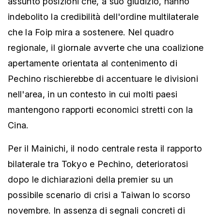
assunto posizioni che, a suo giudizio, hanno
indebolito la credibilità dell'ordine multilaterale
che la Foip mira a sostenere. Nel quadro
regionale, il giornale avverte che una coalizione
apertamente orientata al contenimento di
Pechino rischierebbe di accentuare le divisioni
nell'area, in un contesto in cui molti paesi
mantengono rapporti economici stretti con la
Cina.
Per il Mainichi, il nodo centrale resta il rapporto
bilaterale tra Tokyo e Pechino, deterioratosi
dopo le dichiarazioni della premier su un
possibile scenario di crisi a Taiwan lo scorso
novembre. In assenza di segnali concreti di