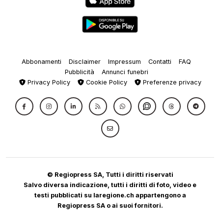
Abbonamenti
Disclaimer
Impressum
Contatti
FAQ
Pubblicità
Annunci funebri
Privacy Policy
Cookie Policy
Preferenze privacy
© Regiopress SA, Tutti i diritti riservati
Salvo diversa indicazione, tutti i diritti di foto, video e
testi pubblicati su laregione.ch appartengono a
Regiopress SA o ai suoi fornitori.