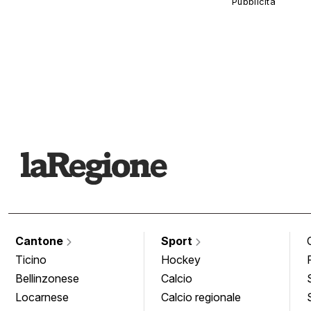
Cantone
Sport
Ticino
Hockey
Bellinzonese
Calcio
Locarnese
Calcio regionale