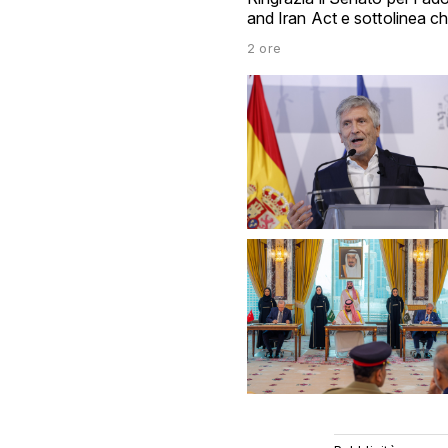
and Iran Act e sottolinea 
2 ore