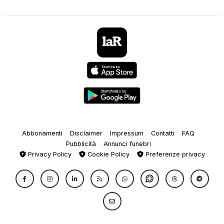
Abbonamenti
Disclaimer
Impressum
Contatti
FAQ
Pubblicità
Annunci funebri
Privacy Policy
Cookie Policy
Preferenze privacy