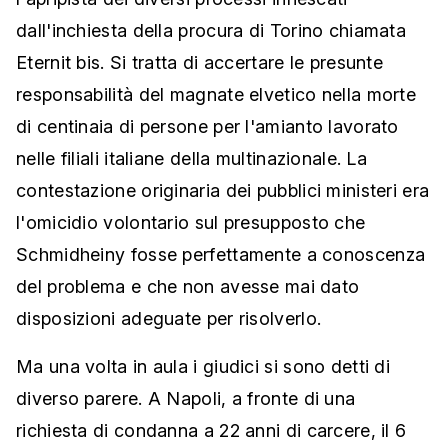
dall'inchiesta della procura di Torino chiamata
Eternit bis. Si tratta di accertare le presunte
responsabilità del magnate elvetico nella morte
di centinaia di persone per l'amianto lavorato
nelle filiali italiane della multinazionale. La
contestazione originaria dei pubblici ministeri era
l'omicidio volontario sul presupposto che
Schmidheiny fosse perfettamente a conoscenza
del problema e che non avesse mai dato
disposizioni adeguate per risolverlo.
Ma una volta in aula i giudici si sono detti di
diverso parere. A Napoli, a fronte di una
richiesta di condanna a 22 anni di carcere, il 6