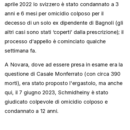
aprile 2022 lo svizzero è stato condannato a 3
anni e 6 mesi per omicidio colposo per il
decesso di un solo ex dipendente di Bagnoli (gli
altri casi sono stati ‘coperti’ dalla prescrizione); il
processo d'appello è cominciato qualche
settimana fa.
A Novara, dove ad essere presa in esame era la
questione di Casale Monferrato (con circa 390
morti), era stato proposto l'ergastolo, ma anche
qui, il 7 giugno 2023, Schmidheiny è stato
giudicato colpevole di omicidio colposo e
condannato a 12 anni.