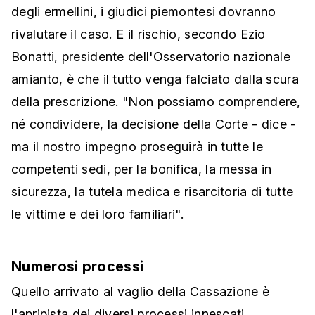
degli ermellini, i giudici piemontesi dovranno
rivalutare il caso. E il rischio, secondo Ezio
Bonatti, presidente dell'Osservatorio nazionale
amianto, è che il tutto venga falciato dalla scura
della prescrizione. "Non possiamo comprendere,
né condividere, la decisione della Corte - dice -
ma il nostro impegno proseguirà in tutte le
competenti sedi, per la bonifica, la messa in
sicurezza, la tutela medica e risarcitoria di tutte
le vittime e dei loro familiari".
Numerosi processi
Quello arrivato al vaglio della Cassazione è
l'apripista dei diversi processi innescati