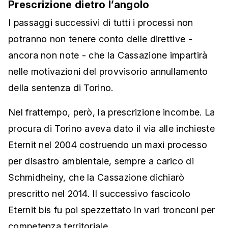
Prescrizione dietro l’angolo
I passaggi successivi di tutti i processi non
potranno non tenere conto delle direttive -
ancora non note - che la Cassazione impartirà
nelle motivazioni del provvisorio annullamento
della sentenza di Torino.
Nel frattempo, però, la prescrizione incombe. La
procura di Torino aveva dato il via alle inchieste
Eternit nel 2004 costruendo un maxi processo
per disastro ambientale, sempre a carico di
Schmidheiny, che la Cassazione dichiarò
prescritto nel 2014. Il successivo fascicolo
Eternit bis fu poi spezzettato in vari tronconi per
competenza territoriale.