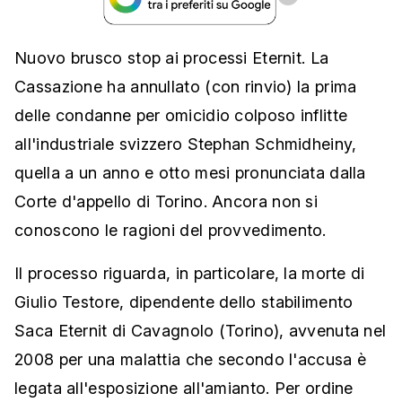
Nuovo brusco stop ai processi Eternit. La
Cassazione ha annullato (con rinvio) la prima
delle condanne per omicidio colposo inflitte
all'industriale svizzero Stephan Schmidheiny,
quella a un anno e otto mesi pronunciata dalla
Corte d'appello di Torino. Ancora non si
conoscono le ragioni del provvedimento.
Il processo riguarda, in particolare, la morte di
Giulio Testore, dipendente dello stabilimento
Saca Eternit di Cavagnolo (Torino), avvenuta nel
2008 per una malattia che secondo l'accusa è
legata all'esposizione all'amianto. Per ordine