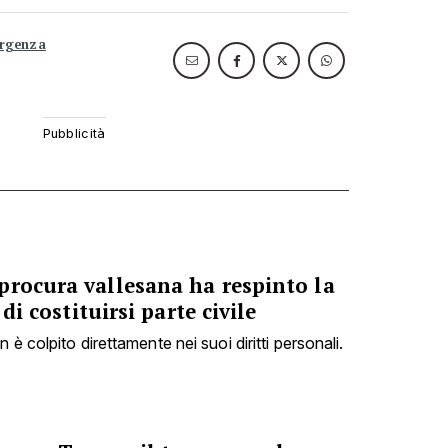
ergenza
procura vallesana ha respinto la
 di costituirsi parte civile
è colpito direttamente nei suoi diritti personali.