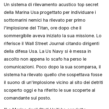
Un sistema di rilevamento acustico top secret
della Marina Usa progettato per individuare i
sottomarini nemici ha rilevato per primo
l'implosione del Titan, ore dopo che il
sommergibile aveva iniziato la sua missione. Lo
riferisce il Wall Street Journal citando dirigenti
della difesa Usa. La Us Navy si è messa in
ascolto non appena lo scafo ha perso le
comunicazioni. Poco dopo la sua scomparsa, il
sistema ha rilevato quello che sospettava fosse
il suono di un'implosione vicino al sito dei detriti
scoperto oggi e ha riferito le sue scoperte al
comandante sul posto.