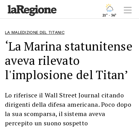
21° - 36°
LA MALEDIZIONE DEL TITANIC
‘La Marina statunitense
aveva rilevato
l'implosione del Titan’
Lo riferisce il Wall Street Journal citando
dirigenti della difesa americana. Poco dopo
la sua scomparsa, il sistema aveva
percepito un suono sospetto