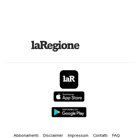
Abbonamenti
Disclaimer
Impressum
Contatti
FAQ