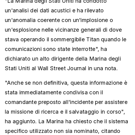
"La Marina degli Stati Uniti ha condotto
un'analisi dei dati acustici e ha rilevato
un'anomalia coerente con un'implosione o
un'esplosione nelle vicinanze generali di dove
stava operando il sommergibile Titan quando le
comunicazioni sono state interrotte", ha
dichiarato un alto dirigente della Marina degli
Stati Uniti al Wall Street Journal in una nota.
"Anche se non definitiva, questa informazione è
stata immediatamente condivisa con il
comandante preposto all'incidente per assistere
la missione di ricerca e il salvataggio in corso",
ha aggiunto. La Marina ha chiesto che il sistema
specifico utilizzato non sia nominato, citando