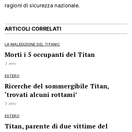
ragioni di sicurezza nazionale.
ARTICOLI CORRELATI
LA MALEDIZIONE DEL TITANIC
Morti i 5 occupanti del Titan
3 anni
ESTERO
Ricerche del sommergibile Titan,
‘trovati alcuni rottami’
3 anni
ESTERO
Titan, parente di due vittime del